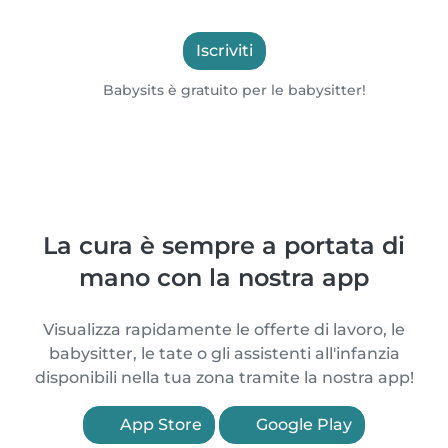
Iscriviti
Babysits è gratuito per le babysitter!
La cura è sempre a portata di
mano con la nostra app
Visualizza rapidamente le offerte di lavoro, le
babysitter, le tate o gli assistenti all'infanzia
disponibili nella tua zona tramite la nostra app!
App Store
Google Play