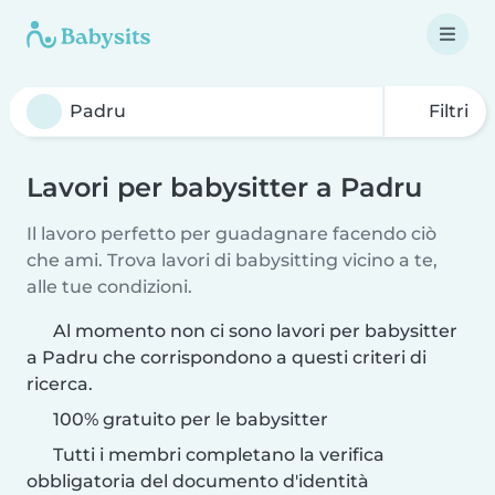
Filtri
Lavori per babysitter a Padru
Il lavoro perfetto per guadagnare facendo ciò
che ami. Trova lavori di babysitting vicino a te,
alle tue condizioni.
Al momento non ci sono lavori per babysitter
a Padru che corrispondono a questi criteri di
ricerca.
100% gratuito per le babysitter
Tutti i membri completano la verifica
obbligatoria del documento d'identità