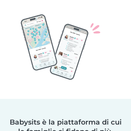
Babysits è la piattaforma di cui