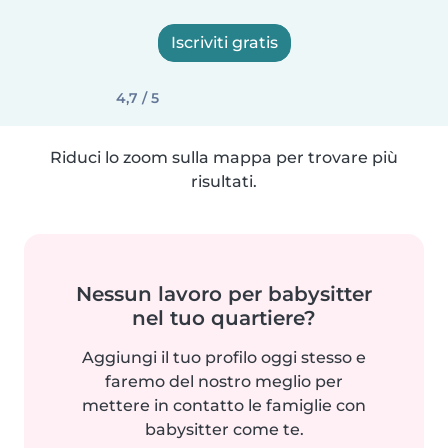
Iscriviti gratis
4,7 / 5
Riduci lo zoom sulla mappa per trovare più
risultati.
Nessun lavoro per babysitter
nel tuo quartiere?
Aggiungi il tuo profilo oggi stesso e
faremo del nostro meglio per
mettere in contatto le famiglie con
babysitter come te.