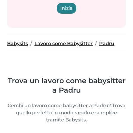
Inizia
Babysits
Lavoro come Babysitter
Padru
Trova un lavoro come babysitter
a Padru
Cerchi un lavoro come babysitter a Padru? Trova
quello perfetto in modo rapido e semplice
tramite Babysits.