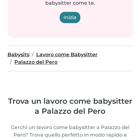
babysitter come te.
Inizia
Babysits
Lavoro come Babysitter
Palazzo del Pero
Trova un lavoro come babysitter
a Palazzo del Pero
Cerchi un lavoro come babysitter a Palazzo del
Pero? Trova quello perfetto in modo rapido e