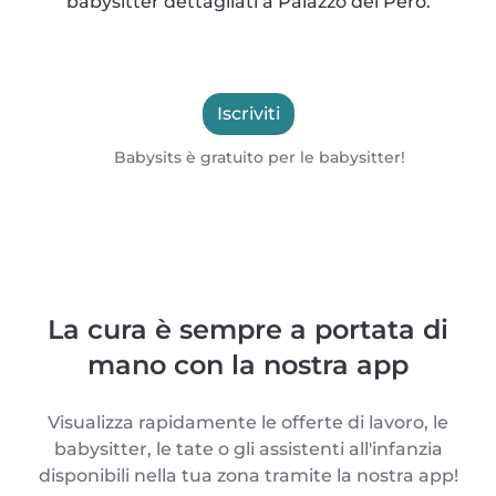
babysitter dettagliati a Palazzo del Pero.
Iscriviti
Babysits è gratuito per le babysitter!
La cura è sempre a portata di
mano con la nostra app
Visualizza rapidamente le offerte di lavoro, le
babysitter, le tate o gli assistenti all'infanzia
disponibili nella tua zona tramite la nostra app!