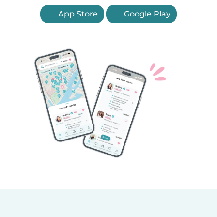
App Store
Google Play