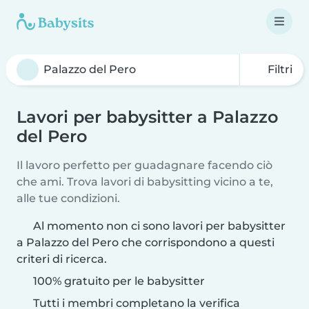
Filtri
Lavori per babysitter a Palazzo
del Pero
Il lavoro perfetto per guadagnare facendo ciò
che ami. Trova lavori di babysitting vicino a te,
alle tue condizioni.
Al momento non ci sono lavori per babysitter
a Palazzo del Pero che corrispondono a questi
criteri di ricerca.
100% gratuito per le babysitter
Tutti i membri completano la verifica