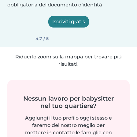
obbligatoria del documento d'identità
Iscriviti gratis
4,7 / 5
Riduci lo zoom sulla mappa per trovare più
risultati.
Nessun lavoro per babysitter
nel tuo quartiere?
Aggiungi il tuo profilo oggi stesso e
faremo del nostro meglio per
mettere in contatto le famiglie con