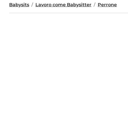
Babysits
Lavoro come Babysitter
Perrone