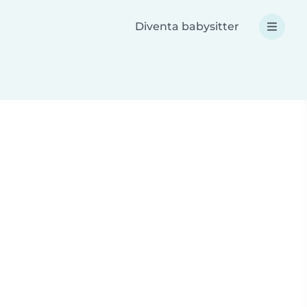
Diventa babysitter