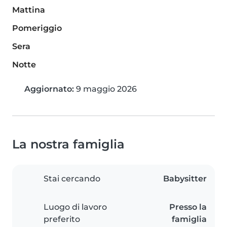
Mattina
Pomeriggio
Sera
Notte
Aggiornato:
9 maggio 2026
La nostra famiglia
Stai cercando
Babysitter
Luogo di lavoro
Presso la
preferito
famiglia