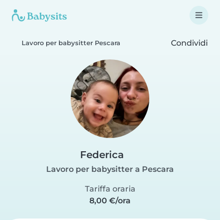
Condividi
Lavoro per babysitter Pescara
Federica
Lavoro per babysitter a Pescara
Tariffa oraria
8,00 €/ora