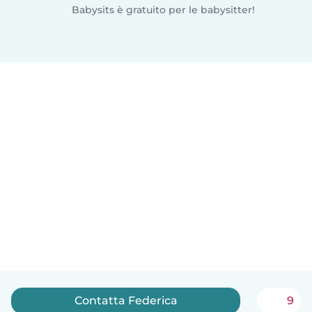
Babysits è gratuito per le babysitter!
Contatta Federica
9