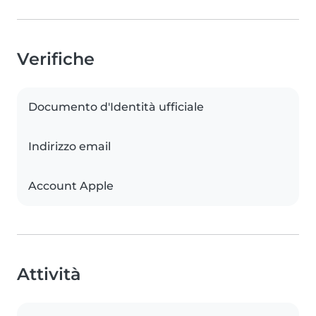
Verifiche
Documento d'Identità ufficiale
Indirizzo email
Account Apple
Attività