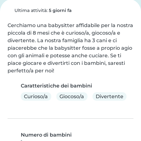
Ultima attività:
5 giorni fa
Cerchiamo una babysitter affidabile per la nostra 
piccola di 8 mesi che è curioso/a, giocoso/a e 
divertente. La nostra famiglia ha 3 cani e ci 
piacerebbe che la babysitter fosse a proprio agio 
con gli animali e potesse anche cuciare. Se ti 
piace giocare e divertirti con i bambini, saresti 
perfetto/a per noi!
Caratteristiche dei bambini
Curioso/a
Giocoso/a
Divertente
Numero di bambini