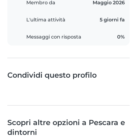
Membro da
Maggio 2026
L'ultima attività
5 giorni fa
Messaggi con risposta
0%
Condividi questo profilo
Scopri altre opzioni a Pescara e
dintorni