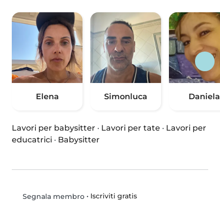
Elena
Simonluca
Daniela
Lavori per babysitter
·
Lavori per tate
·
Lavori per
educatrici
·
Babysitter
•
Iscriviti gratis
Segnala membro