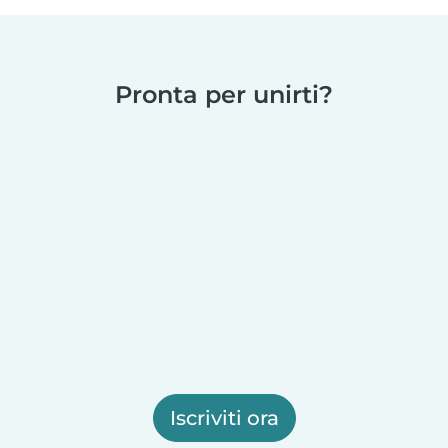
Pronta per unirti?
Iscriviti ora