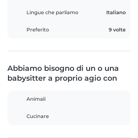
Lingue che parliamo
Italiano
Preferito
9 volte
Abbiamo bisogno di un o una
babysitter a proprio agio con
Animali
Cucinare