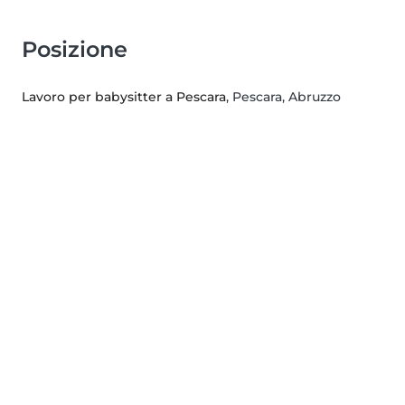
Posizione
Lavoro per babysitter a Pescara
, Pescara, Abruzzo