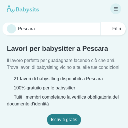
Filtri
Lavori per babysitter a Pescara
Il lavoro perfetto per guadagnare facendo ciò che ami.
Trova lavori di babysitting vicino a te, alle tue condizioni.
21 lavori di babysitting disponibili a Pescara
100% gratuito per le babysitter
Tutti i membri completano la verifica obbligatoria del
documento d'identità
Iscriviti gratis