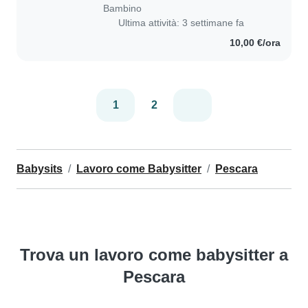
Bambino
Ultima attività: 3 settimane fa
10,00 €/ora
1
2
Babysits
Lavoro come Babysitter
Pescara
Trova un lavoro come babysitter a
Pescara