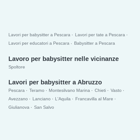
Lavori per babysitter a Pescara
Lavori per tate a Pescara
Lavori per educatori a Pescara
Babysitter a Pescara
Lavoro per babysitter nelle vicinanze
Spoltore
Lavori per babysitter a Abruzzo
Pescara
Teramo
Montesilvano Marina
Chieti
Vasto
Avezzano
Lanciano
L'Aquila
Francavilla al Mare
Giulianova
San Salvo