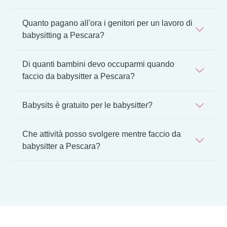
Quanto pagano all'ora i genitori per un lavoro di
babysitting a Pescara?
Di quanti bambini devo occuparmi quando
faccio da babysitter a Pescara?
Babysits è gratuito per le babysitter?
Che attività posso svolgere mentre faccio da
babysitter a Pescara?