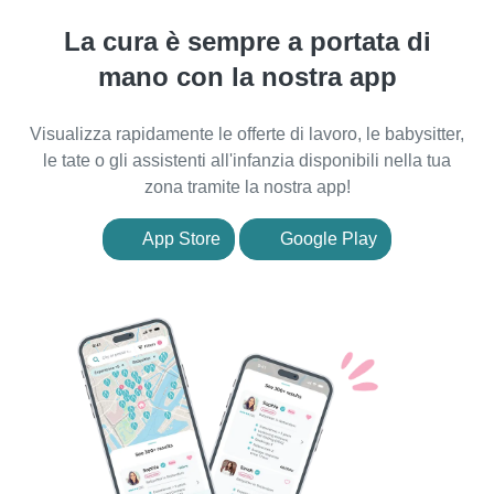
La cura è sempre a portata di
mano con la nostra app
Visualizza rapidamente le offerte di lavoro, le babysitter,
le tate o gli assistenti all'infanzia disponibili nella tua
zona tramite la nostra app!
App Store
Google Play