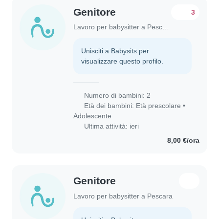
Genitore
3
Lavoro per babysitter a Pescara
Unisciti a Babysits per
visualizzare questo profilo.
Numero di bambini: 2
Età dei bambini:
Età prescolare
•
Adolescente
Ultima attività: ieri
8,00 €/ora
Genitore
Lavoro per babysitter a Pescara