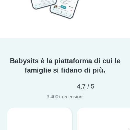
Babysits è la piattaforma di cui le
famiglie si fidano di più.
4,7 / 5
3.400+ recensioni