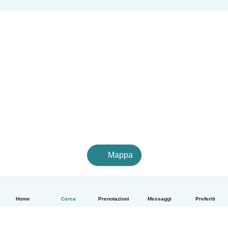
Mappa
Home
Cerca
Prenotazioni
Messaggi
Preferiti