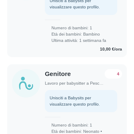
Unisciti a Babysits per
visualizzare questo profilo.
Numero di bambini: 1
Età dei bambini:
Bambino
Ultima attività: 1 settimana fa
10,00 €/ora
Genitore
4
Lavoro per babysitter a Pescara
Unisciti a Babysits per
visualizzare questo profilo.
Numero di bambini: 1
Età dei bambini:
Neonato
•