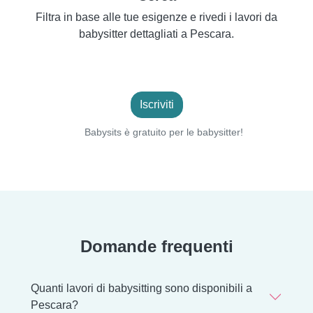
Filtra in base alle tue esigenze e rivedi i lavori da
babysitter dettagliati a Pescara.
Iscriviti
Babysits è gratuito per le babysitter!
Domande frequenti
Quanti lavori di babysitting sono disponibili a
Pescara?