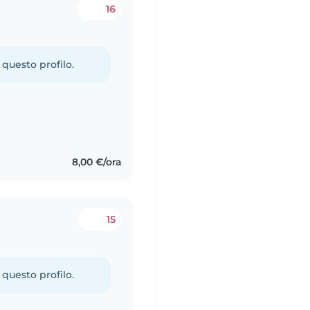
16
 questo profilo.
8,00 €/ora
15
 questo profilo.