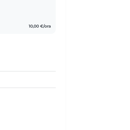
10,00 €/ora