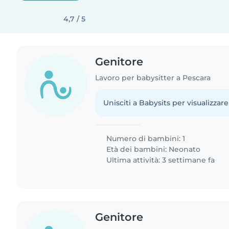
4,7 / 5
Genitore
Lavoro per babysitter a Pescara
Unisciti a Babysits per visualizzare
Numero di bambini: 1
Età dei bambini:
Neonato
Ultima attività: 3 settimane fa
Genitore