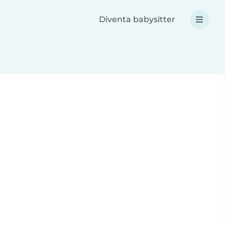
Diventa babysitter