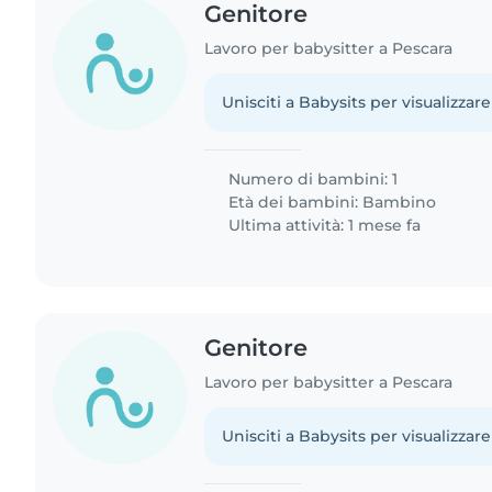
Genitore
Lavoro per babysitter a Pescara
Unisciti a Babysits per visualizzare
Numero di bambini: 1
Età dei bambini:
Bambino
Ultima attività: 1 mese fa
Genitore
Lavoro per babysitter a Pescara
Unisciti a Babysits per visualizzare