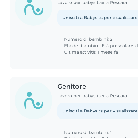
Lavoro per babysitter a Pescara
Unisciti a Babysits per visualizzare
Numero di bambini: 2
Età dei bambini:
Età prescolare
•
Ultima attività: 1 mese fa
Genitore
Lavoro per babysitter a Pescara
Unisciti a Babysits per visualizzare
Numero di bambini: 1