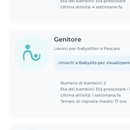
Età dei bambini:
Età prescolare
Ultima attività: 4 settimane fa
Genitore
Lavoro per babysitter a Pescara
Unisciti a Babysits per visualizzare
Numero di bambini: 2
Età dei bambini:
Età prescolare
•
Ultima attività: 1 settimana fa
Tempo di risposta medio: 17 ore