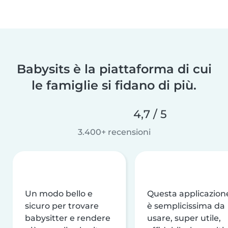
Babysits è la piattaforma di cui
le famiglie si fidano di più.
4,7 / 5
3.400+ recensioni
Un modo bello e
Questa applicazion
sicuro per trovare
è semplicissima da
babysitter e rendere
usare, super utile,