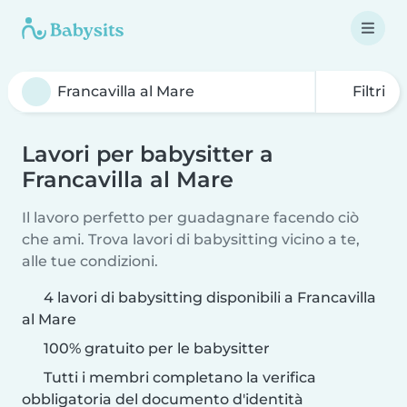
Filtri
Lavori per babysitter a
Francavilla al Mare
Il lavoro perfetto per guadagnare facendo ciò
che ami. Trova lavori di babysitting vicino a te,
alle tue condizioni.
4 lavori di babysitting disponibili a Francavilla
al Mare
100% gratuito per le babysitter
Tutti i membri completano la verifica
obbligatoria del documento d'identità