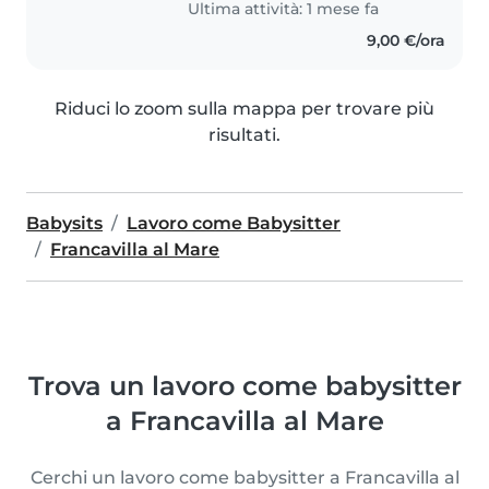
Ultima attività: 1 mese fa
9,00 €/ora
Riduci lo zoom sulla mappa per trovare più
risultati.
Babysits
Lavoro come Babysitter
Francavilla al Mare
Trova un lavoro come babysitter
a Francavilla al Mare
Cerchi un lavoro come babysitter a Francavilla al