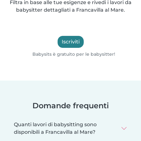
Filtra in base alle tue esigenze e rivedi i lavori da
babysitter dettagliati a Francavilla al Mare.
Iscriviti
Babysits è gratuito per le babysitter!
Domande frequenti
Quanti lavori di babysitting sono
disponibili a Francavilla al Mare?