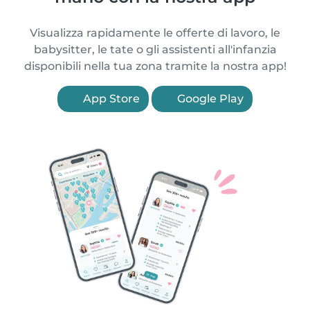
Visualizza rapidamente le offerte di lavoro, le
babysitter, le tate o gli assistenti all'infanzia
disponibili nella tua zona tramite la nostra app!
App Store
Google Play