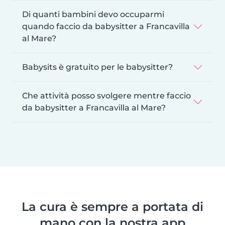
Di quanti bambini devo occuparmi
quando faccio da babysitter a Francavilla
al Mare?
Babysits è gratuito per le babysitter?
Che attività posso svolgere mentre faccio
da babysitter a Francavilla al Mare?
La cura è sempre a portata di
mano con la nostra app