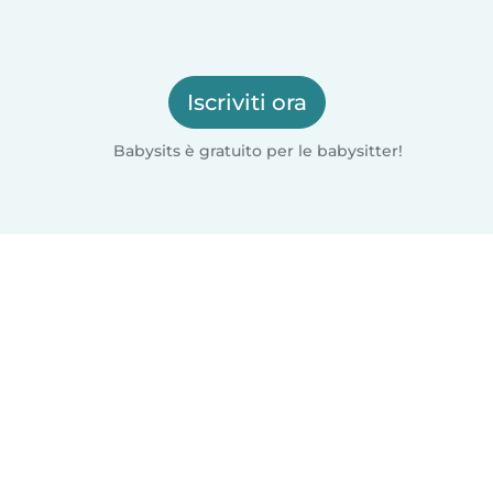
Iscriviti ora
Babysits è gratuito per le babysitter!