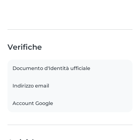
Verifiche
Documento d'Identità ufficiale
Indirizzo email
Account Google