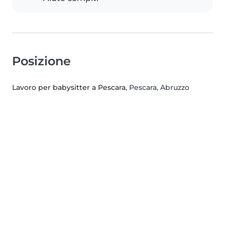
Posizione
Lavoro per babysitter a Pescara
, Pescara, Abruzzo