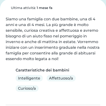
Ultima attività:
1 mese fa
Siamo una famiglia con due bambine, una di 4 
anni e una di 4 mesi. La più grande è molto 
sensibile, curiosa creativa e affettuosa e avremo 
bisogno di un aiuto fisso nel pomeriggio in 
inverno e anche di mattina in estate. Vorremmo 
iniziare con un inserimento graduale nella nostra 
famiglia per consentire alla grande di abituarsi 
essendo molto legata a noi!
Caratteristiche dei bambini
Intelligente
Affettuoso/a
Curioso/a