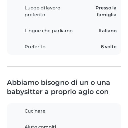
Luogo di lavoro
Presso la
preferito
famiglia
Lingue che parliamo
Italiano
Preferito
8 volte
Abbiamo bisogno di un o una
babysitter a proprio agio con
Cucinare
Aiuto compiti