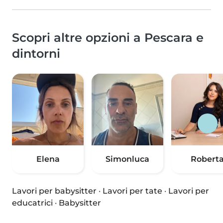
Scopri altre opzioni a Pescara e
dintorni
Elena
Simonluca
Robert
Lavori per babysitter
·
Lavori per tate
·
Lavori per
educatrici
·
Babysitter