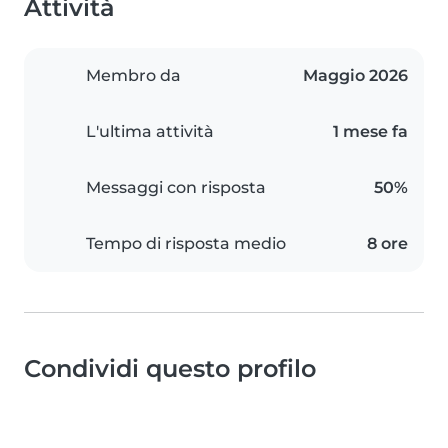
Attività
Membro da
Maggio 2026
L'ultima attività
1 mese fa
Messaggi con risposta
50%
Tempo di risposta medio
8 ore
Condividi questo profilo