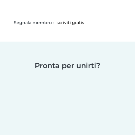
•
Iscriviti gratis
Segnala membro
Pronta per unirti?