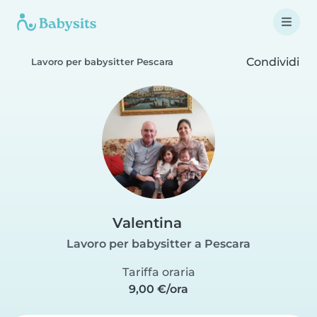
Condividi
Lavoro per babysitter Pescara
Valentina
Lavoro per babysitter a Pescara
Tariffa oraria
9,00 €/ora