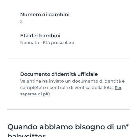
Numero di bambini
2
Età dei bambini
Neonato
•
Età prescolare
Documento d'Identità ufficiale
Valentina ha inviato un documento d'identità e
completato i controlli di verifica della foto.
Per
saperne di più
Quando abbiamo bisogno di un*
babysitter