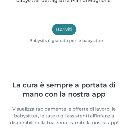
babysitter dettagliati a Pian di Mugnone.
Iscriviti
Babysits è gratuito per le babysitter!
La cura è sempre a portata di
mano con la nostra app
Visualizza rapidamente le offerte di lavoro, le
babysitter, le tate o gli assistenti all'infanzia
disponibili nella tua zona tramite la nostra app!