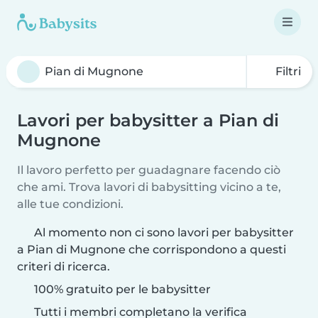
Filtri
Lavori per babysitter a Pian di
Mugnone
Il lavoro perfetto per guadagnare facendo ciò
che ami. Trova lavori di babysitting vicino a te,
alle tue condizioni.
Al momento non ci sono lavori per babysitter
a Pian di Mugnone che corrispondono a questi
criteri di ricerca.
100% gratuito per le babysitter
Tutti i membri completano la verifica