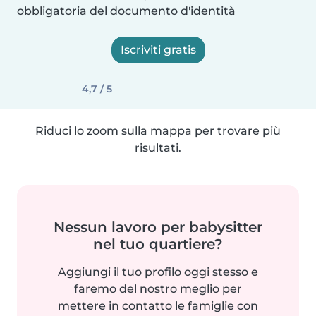
obbligatoria del documento d'identità
Iscriviti gratis
4,7 / 5
Riduci lo zoom sulla mappa per trovare più
risultati.
Nessun lavoro per babysitter
nel tuo quartiere?
Aggiungi il tuo profilo oggi stesso e
faremo del nostro meglio per
mettere in contatto le famiglie con