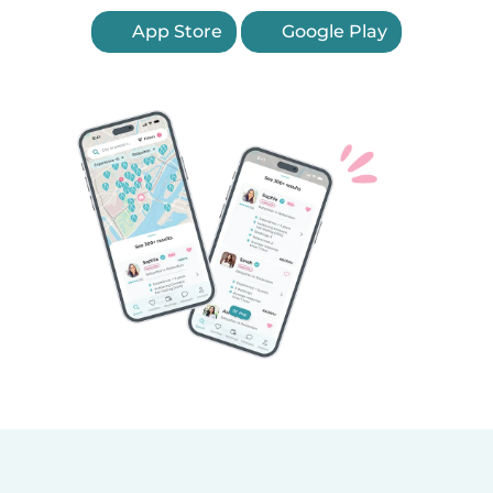
App Store
Google Play