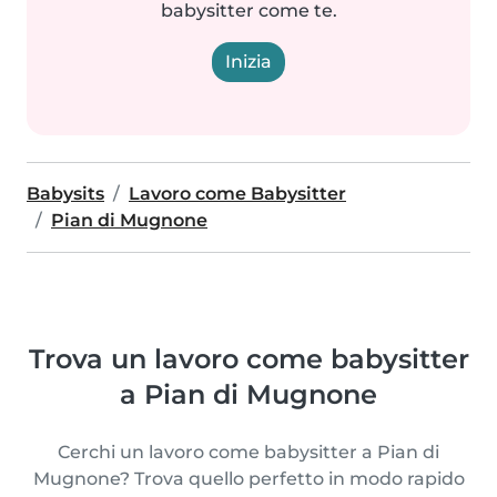
babysitter come te.
Inizia
Babysits
Lavoro come Babysitter
Pian di Mugnone
Trova un lavoro come babysitter
a Pian di Mugnone
Cerchi un lavoro come babysitter a Pian di
Mugnone? Trova quello perfetto in modo rapido