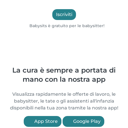
Iscriviti
Babysits è gratuito per le babysitter!
La cura è sempre a portata di
mano con la nostra app
Visualizza rapidamente le offerte di lavoro, le
babysitter, le tate o gli assistenti all'infanzia
disponibili nella tua zona tramite la nostra app!
App Store
Google Play