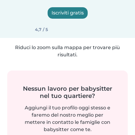
Iscriviti gratis
4,7 / 5
Riduci lo zoom sulla mappa per trovare più
risultati.
Nessun lavoro per babysitter
nel tuo quartiere?
Aggiungi il tuo profilo oggi stesso e
faremo del nostro meglio per
mettere in contatto le famiglie con
babysitter come te.