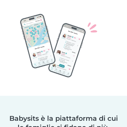
Babysits è la piattaforma di cui