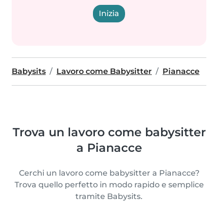
Inizia
Babysits
Lavoro come Babysitter
Pianacce
Trova un lavoro come babysitter
a Pianacce
Cerchi un lavoro come babysitter a Pianacce?
Trova quello perfetto in modo rapido e semplice
tramite Babysits.