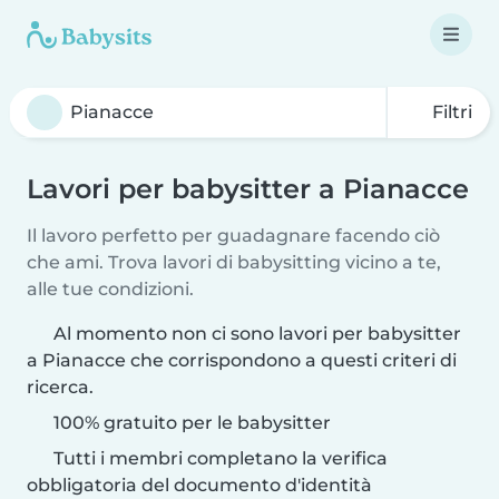
Filtri
Lavori per babysitter a Pianacce
Il lavoro perfetto per guadagnare facendo ciò
che ami. Trova lavori di babysitting vicino a te,
alle tue condizioni.
Al momento non ci sono lavori per babysitter
a Pianacce che corrispondono a questi criteri di
ricerca.
100% gratuito per le babysitter
Tutti i membri completano la verifica
obbligatoria del documento d'identità