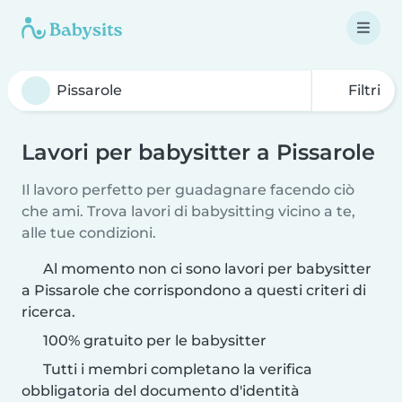
Filtri
Lavori per babysitter a Pissarole
Il lavoro perfetto per guadagnare facendo ciò
che ami. Trova lavori di babysitting vicino a te,
alle tue condizioni.
Al momento non ci sono lavori per babysitter
a Pissarole che corrispondono a questi criteri di
ricerca.
100% gratuito per le babysitter
Tutti i membri completano la verifica
obbligatoria del documento d'identità