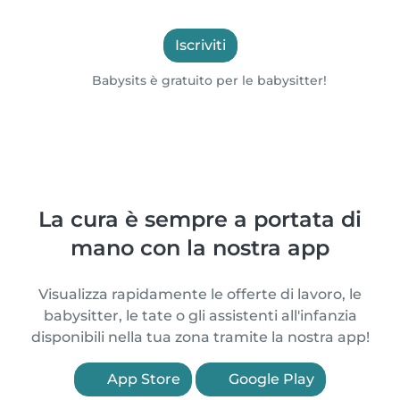
Iscriviti
Babysits è gratuito per le babysitter!
La cura è sempre a portata di
mano con la nostra app
Visualizza rapidamente le offerte di lavoro, le
babysitter, le tate o gli assistenti all'infanzia
disponibili nella tua zona tramite la nostra app!
App Store
Google Play