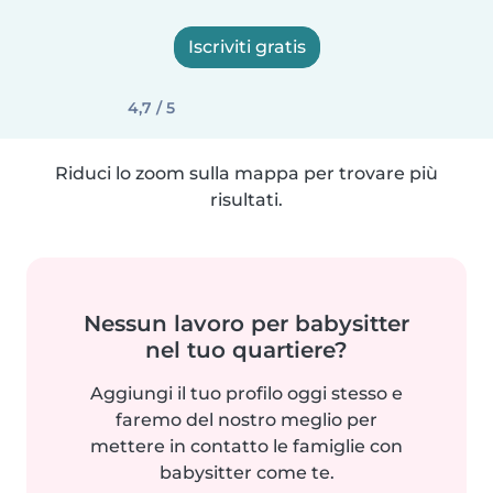
Iscriviti gratis
4,7 / 5
Riduci lo zoom sulla mappa per trovare più
risultati.
Nessun lavoro per babysitter
nel tuo quartiere?
Aggiungi il tuo profilo oggi stesso e
faremo del nostro meglio per
mettere in contatto le famiglie con
babysitter come te.