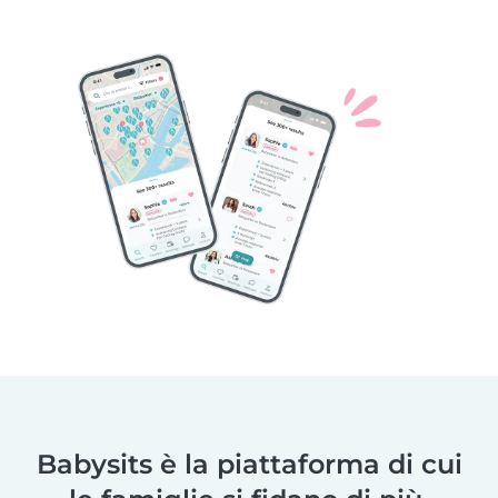
Babysits è la piattaforma di cui