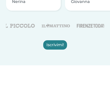
Nerina
Giovanna
Iscrivimi!