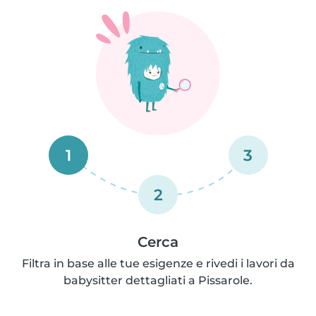
1
3
2
Cerca
Filtra in base alle tue esigenze e rivedi i lavori da
babysitter dettagliati a Pissarole.