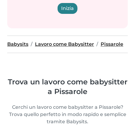
Inizia
Babysits
Lavoro come Babysitter
Pissarole
Trova un lavoro come babysitter
a Pissarole
Cerchi un lavoro come babysitter a Pissarole?
Trova quello perfetto in modo rapido e semplice
tramite Babysits.