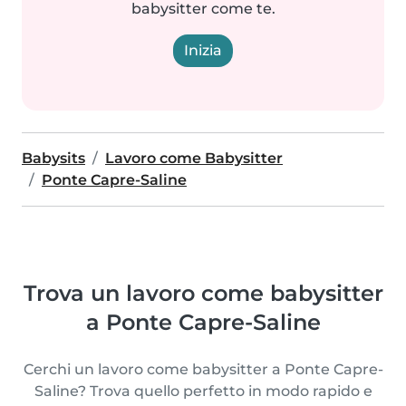
babysitter come te.
Inizia
Babysits
Lavoro come Babysitter
Ponte Capre-Saline
Trova un lavoro come babysitter
a Ponte Capre-Saline
Cerchi un lavoro come babysitter a Ponte Capre-
Saline? Trova quello perfetto in modo rapido e