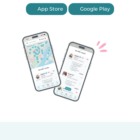
App Store
Google Play