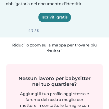
obbligatoria del documento d'identità
Iscriviti gratis
4,7 / 5
Riduci lo zoom sulla mappa per trovare più
risultati.
Nessun lavoro per babysitter
nel tuo quartiere?
Aggiungi il tuo profilo oggi stesso e
faremo del nostro meglio per
mettere in contatto le famiglie con