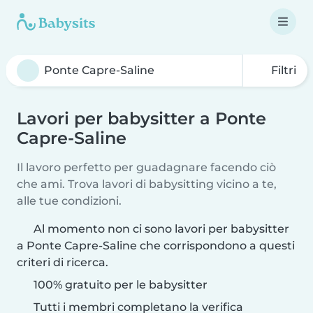
Filtri
Lavori per babysitter a Ponte
Capre-Saline
Il lavoro perfetto per guadagnare facendo ciò
che ami. Trova lavori di babysitting vicino a te,
alle tue condizioni.
Al momento non ci sono lavori per babysitter
a Ponte Capre-Saline che corrispondono a questi
criteri di ricerca.
100% gratuito per le babysitter
Tutti i membri completano la verifica