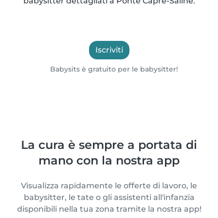
babysitter dettagliati a Ponte Capre-Saline.
Iscriviti
Babysits è gratuito per le babysitter!
La cura è sempre a portata di
mano con la nostra app
Visualizza rapidamente le offerte di lavoro, le
babysitter, le tate o gli assistenti all'infanzia
disponibili nella tua zona tramite la nostra app!