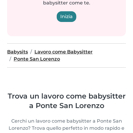
babysitter come te.
Inizia
Babysits
Lavoro come Babysitter
Ponte San Lorenzo
Trova un lavoro come babysitter
a Ponte San Lorenzo
Cerchi un lavoro come babysitter a Ponte San
Lorenzo? Trova quello perfetto in modo rapido e