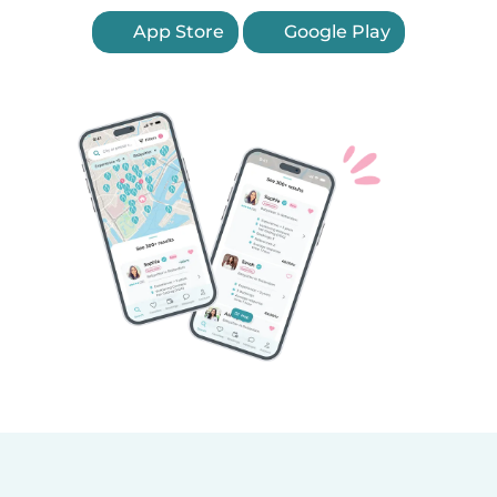
App Store
Google Play