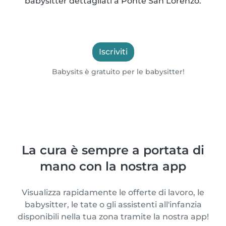
babysitter dettagliati a Ponte San Lorenzo.
Iscriviti
Babysits è gratuito per le babysitter!
La cura è sempre a portata di
mano con la nostra app
Visualizza rapidamente le offerte di lavoro, le
babysitter, le tate o gli assistenti all'infanzia
disponibili nella tua zona tramite la nostra app!