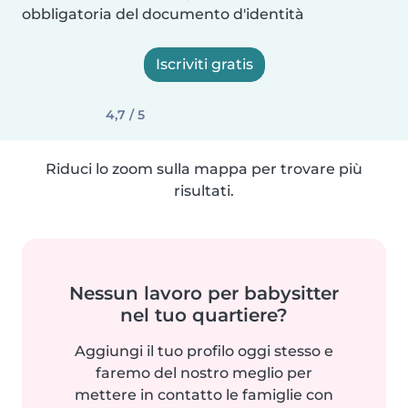
obbligatoria del documento d'identità
Iscriviti gratis
4,7 / 5
Riduci lo zoom sulla mappa per trovare più
risultati.
Nessun lavoro per babysitter
nel tuo quartiere?
Aggiungi il tuo profilo oggi stesso e
faremo del nostro meglio per
mettere in contatto le famiglie con