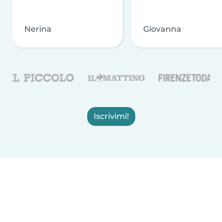
Nerina
Giovanna
Iscrivimi!