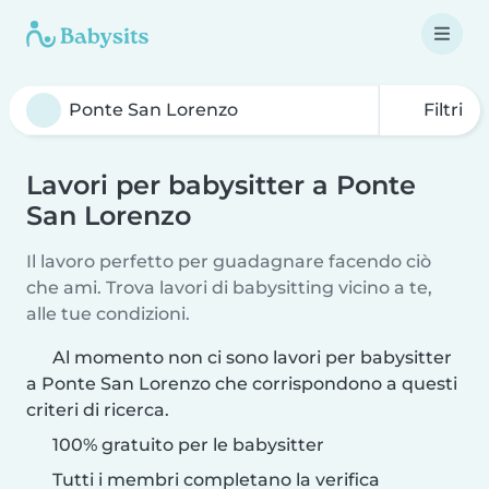
Filtri
Lavori per babysitter a Ponte
San Lorenzo
Il lavoro perfetto per guadagnare facendo ciò
che ami. Trova lavori di babysitting vicino a te,
alle tue condizioni.
Al momento non ci sono lavori per babysitter
a Ponte San Lorenzo che corrispondono a questi
criteri di ricerca.
100% gratuito per le babysitter
Tutti i membri completano la verifica