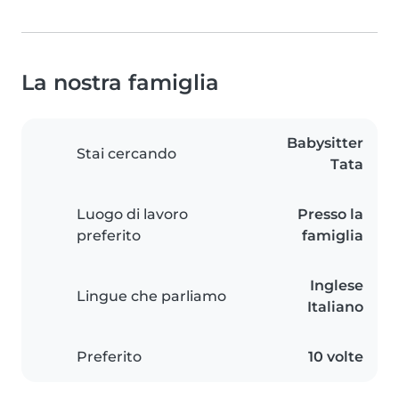
La nostra famiglia
Babysitter
Stai cercando
Tata
Luogo di lavoro
Presso la
preferito
famiglia
Inglese
Lingue che parliamo
Italiano
Preferito
10 volte