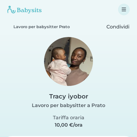
Condividi
Lavoro per babysitter Prato
Tracy iyobor
Lavoro per babysitter a Prato
Tariffa oraria
10,00 €/ora