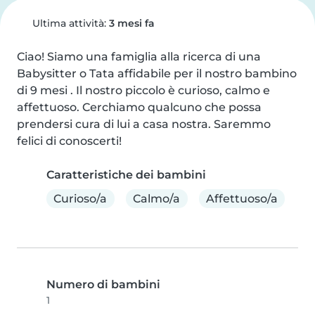
Ultima attività:
3 mesi fa
Ciao! Siamo una famiglia alla ricerca di una 
Babysitter o Tata affidabile per il nostro bambino 
di 9 mesi . Il nostro piccolo è curioso, calmo e 
affettuoso. Cerchiamo qualcuno che possa 
prendersi cura di lui a casa nostra. Saremmo 
felici di conoscerti!
Caratteristiche dei bambini
Curioso/a
Calmo/a
Affettuoso/a
Numero di bambini
1