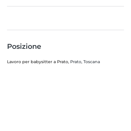
Posizione
Lavoro per babysitter a Prato
, Prato, Toscana