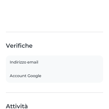
Verifiche
Indirizzo email
Account Google
Attività