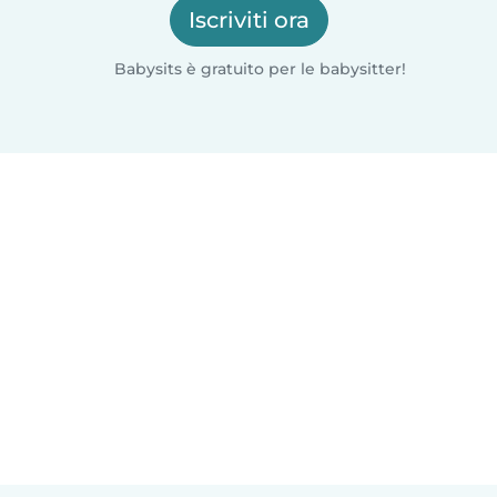
Iscriviti ora
Babysits è gratuito per le babysitter!