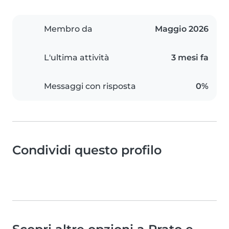
Membro da
Maggio 2026
L'ultima attività
3 mesi fa
Messaggi con risposta
0%
Condividi questo profilo