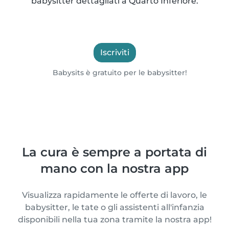
babysitter dettagliati a Quarto Inferiore.
Iscriviti
Babysits è gratuito per le babysitter!
La cura è sempre a portata di
mano con la nostra app
Visualizza rapidamente le offerte di lavoro, le
babysitter, le tate o gli assistenti all'infanzia
disponibili nella tua zona tramite la nostra app!