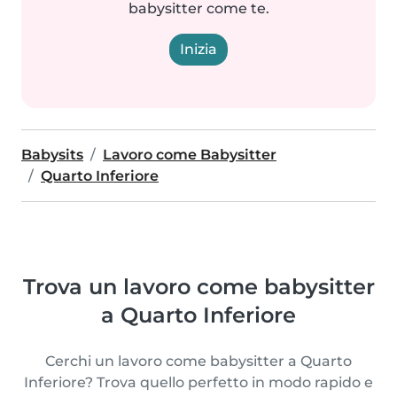
babysitter come te.
Inizia
Babysits
Lavoro come Babysitter
Quarto Inferiore
Trova un lavoro come babysitter
a Quarto Inferiore
Cerchi un lavoro come babysitter a Quarto
Inferiore? Trova quello perfetto in modo rapido e