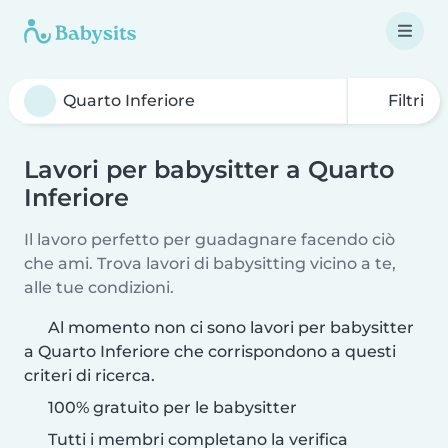
Filtri
Lavori per babysitter a Quarto
Inferiore
Il lavoro perfetto per guadagnare facendo ciò
che ami. Trova lavori di babysitting vicino a te,
alle tue condizioni.
Al momento non ci sono lavori per babysitter
a Quarto Inferiore che corrispondono a questi
criteri di ricerca.
100% gratuito per le babysitter
Tutti i membri completano la verifica