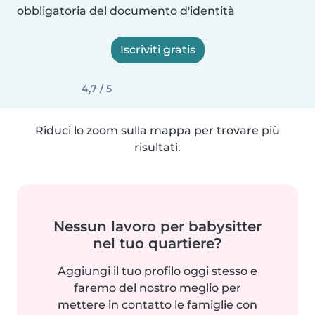
obbligatoria del documento d'identità
Iscriviti gratis
4,7 / 5
Riduci lo zoom sulla mappa per trovare più
risultati.
Nessun lavoro per babysitter
nel tuo quartiere?
Aggiungi il tuo profilo oggi stesso e
faremo del nostro meglio per
mettere in contatto le famiglie con