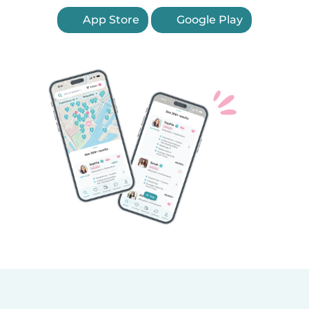
App Store
Google Play