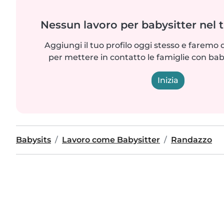
Nessun lavoro per babysitter nel 
Aggiungi il tuo profilo oggi stesso e faremo 
per mettere in contatto le famiglie con bab
Inizia
Babysits
Lavoro come Babysitter
Randazzo