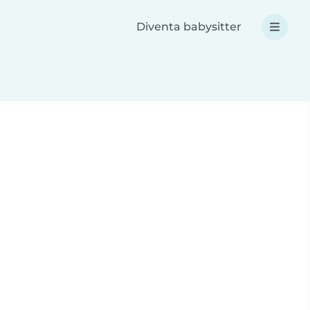
Diventa babysitter