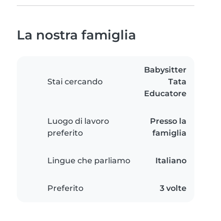
La nostra famiglia
Babysitter
Stai cercando
Tata
Educatore
Luogo di lavoro
Presso la
preferito
famiglia
Lingue che parliamo
Italiano
Preferito
3 volte