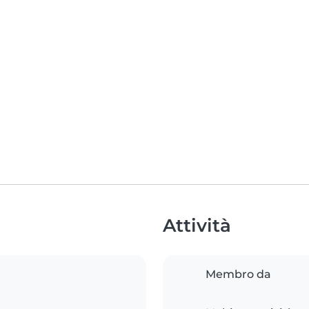
Attività
Membro da