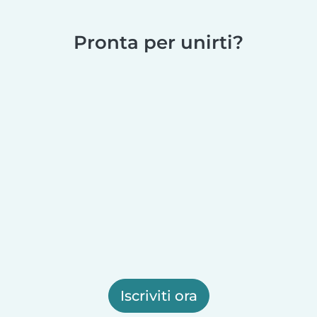
Pronta per unirti?
Iscriviti ora