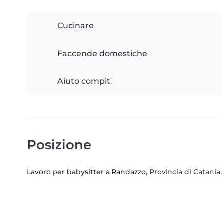
Cucinare
Faccende domestiche
Aiuto compiti
Posizione
Lavoro per babysitter a Randazzo
, Provincia di Catania, 