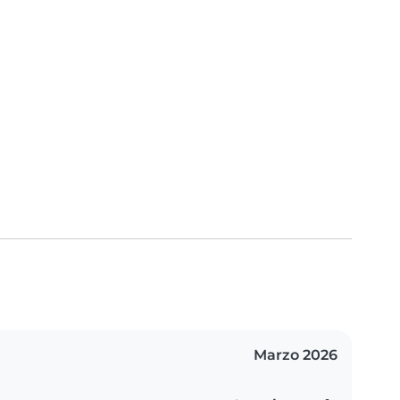
Marzo 2026