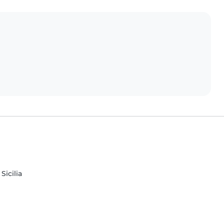
Sicilia