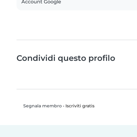
Account Google
Condividi questo profilo
•
Iscriviti gratis
Segnala membro