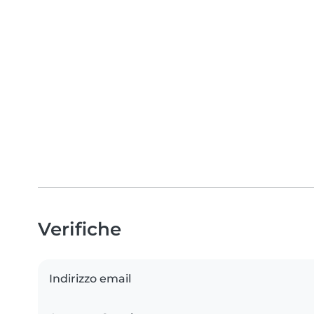
Verifiche
Indirizzo email