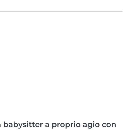
babysitter a proprio agio con