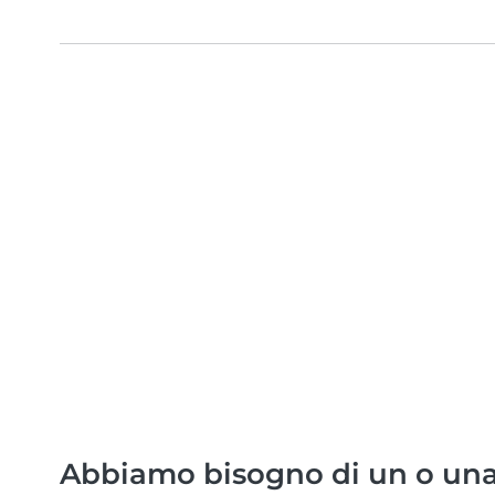
Abbiamo bisogno di un o una 