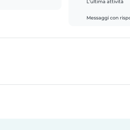
L'ultima attività
Messaggi con risp