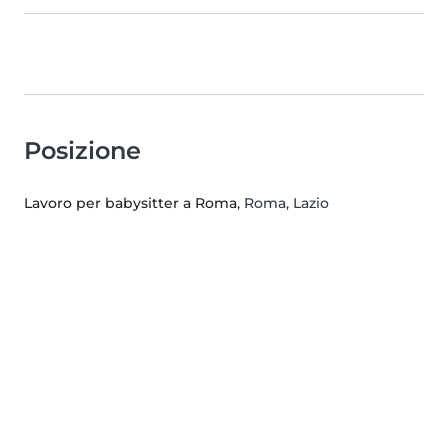
Posizione
Lavoro per babysitter a Roma
, Roma, Lazio