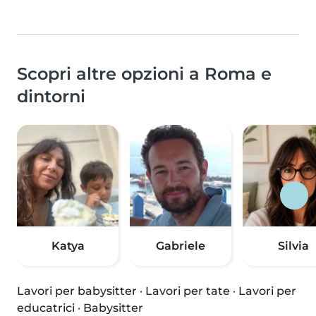
Scopri altre opzioni a Roma e
dintorni
Katya
Gabriele
Silvia
Lavori per babysitter
·
Lavori per tate
·
Lavori per
educatrici
·
Babysitter