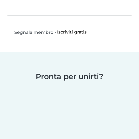
•
Iscriviti gratis
Segnala membro
Pronta per unirti?