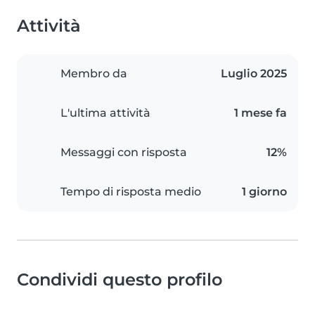
Attività
Membro da
Luglio 2025
L'ultima attività
1 mese fa
Messaggi con risposta
12%
Tempo di risposta medio
1 giorno
Condividi questo profilo