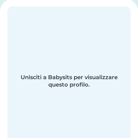
Unisciti a Babysits per visualizzare
questo profilo.