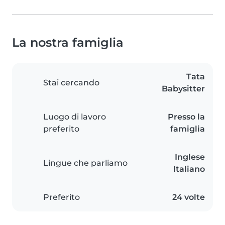
La nostra famiglia
Tata
Stai cercando
Babysitter
Luogo di lavoro
Presso la
preferito
famiglia
Inglese
Lingue che parliamo
Italiano
Preferito
24 volte