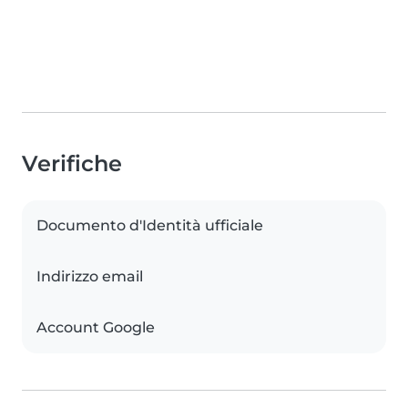
Verifiche
Documento d'Identità ufficiale
Indirizzo email
Account Google