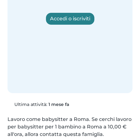
Accedi o iscriviti
Ultima attività:
1 mese fa
Lavoro come babysitter a Roma. Se cerchi lavoro 
per babysitter per 1 bambino a Roma a 10,00 € 
all'ora, allora contatta questa famiglia.