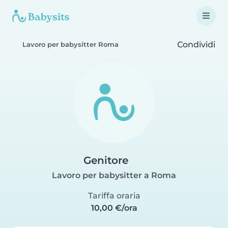
Condividi
Lavoro per babysitter Roma
Genitore
Lavoro per babysitter a Roma
Tariffa oraria
10,00 €/ora