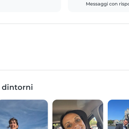
Messaggi con risp
 dintorni