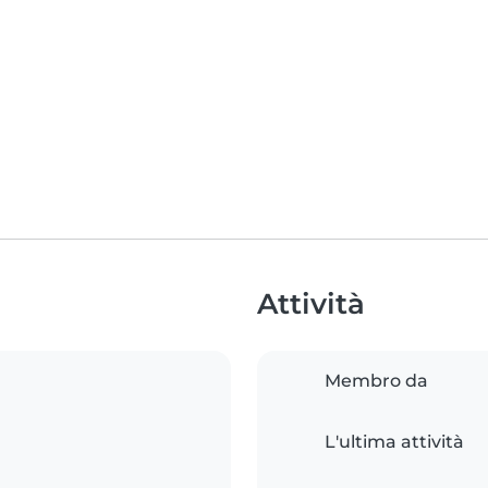
Attività
Membro da
L'ultima attività