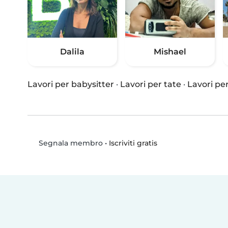
Dalila
Mishael
Lavori per babysitter
·
Lavori per tate
·
Lavori per
•
Iscriviti gratis
Segnala membro