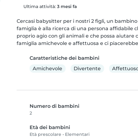
Ultima attività:
3 mesi fa
Cercasi babysitter per i nostri 2 figli, un bambino
famiglia è alla ricerca di una persona affidabile
proprio agio con gli animali e che possa aiutare c
famiglia amichevole e affettuosa e ci piacerebbe 
Caratteristiche dei bambini
Amichevole
Divertente
Affettuos
Numero di bambini
2
Età dei bambini
Età prescolare
•
Elementari