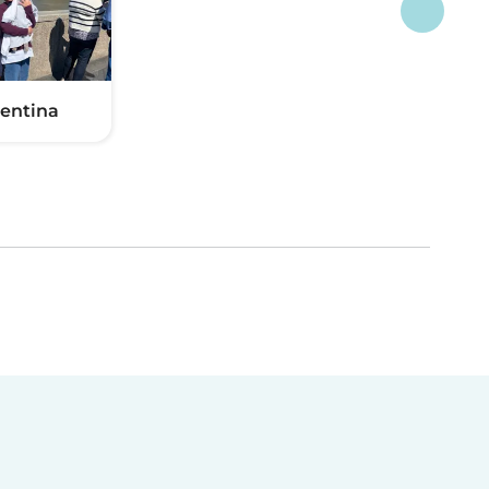
lentina