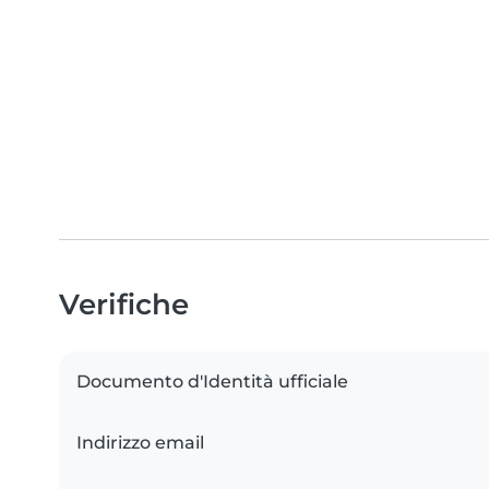
Verifiche
Documento d'Identità ufficiale
Indirizzo email