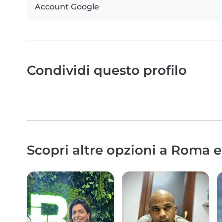
Account Google
Condividi questo profilo
Scopri altre opzioni a Roma e