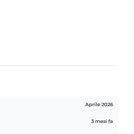
Aprile 2026
3 mesi fa