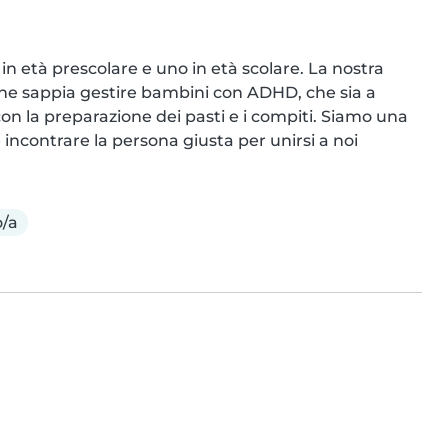
 in età prescolare e uno in età scolare. La nostra 
 che sappia gestire bambini con ADHD, che sia a 
on la preparazione dei pasti e i compiti. Siamo una 
incontrare la persona giusta per unirsi a noi
o/a