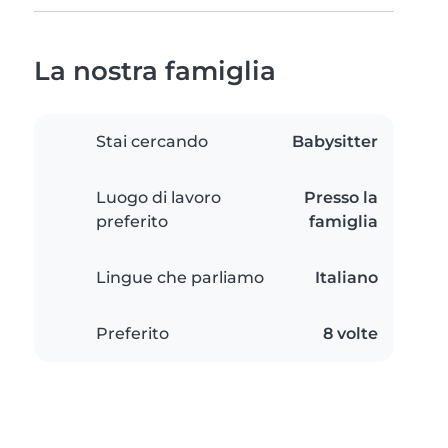
La nostra famiglia
Stai cercando
Babysitter
Luogo di lavoro
Presso la
preferito
famiglia
Lingue che parliamo
Italiano
Preferito
8 volte