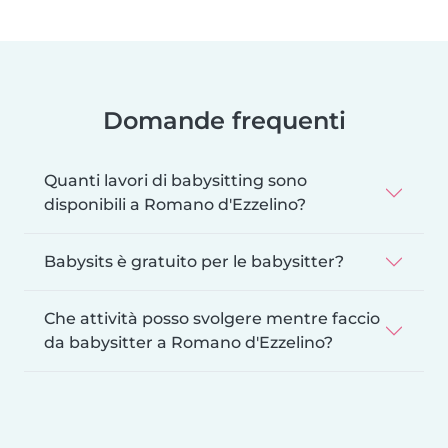
Domande frequenti
Quanti lavori di babysitting sono
disponibili a Romano d'Ezzelino?
Babysits è gratuito per le babysitter?
Che attività posso svolgere mentre faccio
da babysitter a Romano d'Ezzelino?