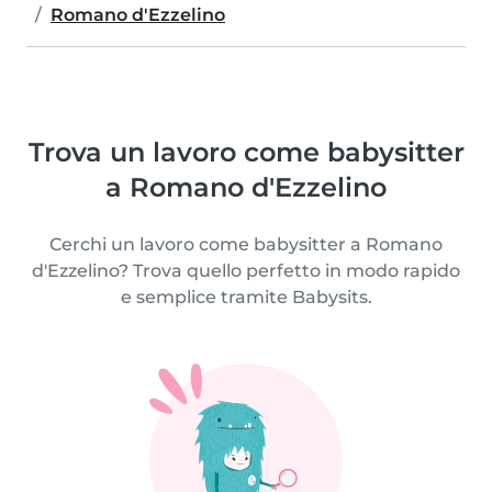
Romano d'Ezzelino
Trova un lavoro come babysitter
a Romano d'Ezzelino
Cerchi un lavoro come babysitter a Romano
d'Ezzelino? Trova quello perfetto in modo rapido
e semplice tramite Babysits.