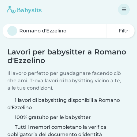
Filtri
Lavori per babysitter a Romano
d'Ezzelino
Il lavoro perfetto per guadagnare facendo ciò
che ami. Trova lavori di babysitting vicino a te,
alle tue condizioni.
1 lavori di babysitting disponibili a Romano
d'Ezzelino
100% gratuito per le babysitter
Tutti i membri completano la verifica
obbligatoria del documento d'identità