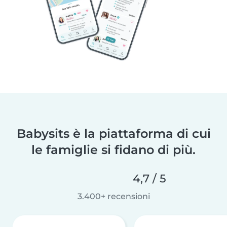
Babysits è la piattaforma di cui
le famiglie si fidano di più.
4,7 / 5
3.400+ recensioni