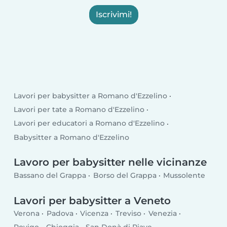
Iscrivimi!
Lavori per babysitter a Romano d'Ezzelino
Lavori per tate a Romano d'Ezzelino
Lavori per educatori a Romano d'Ezzelino
Babysitter a Romano d'Ezzelino
Lavoro per babysitter nelle vicinanze
Bassano del Grappa
Borso del Grappa
Mussolente
Lavori per babysitter a Veneto
Verona
Padova
Vicenza
Treviso
Venezia