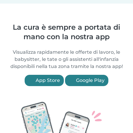
La cura è sempre a portata di
mano con la nostra app
Visualizza rapidamente le offerte di lavoro, le
babysitter, le tate o gli assistenti all'infanzia
disponibili nella tua zona tramite la nostra app!
App Store
Google Play