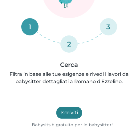
1
3
2
Cerca
Filtra in base alle tue esigenze e rivedi i lavori da
babysitter dettagliati a Romano d'Ezzelino.
Iscriviti
Babysits è gratuito per le babysitter!