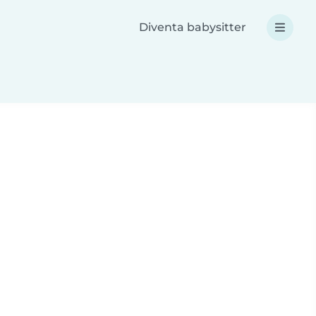
Diventa babysitter