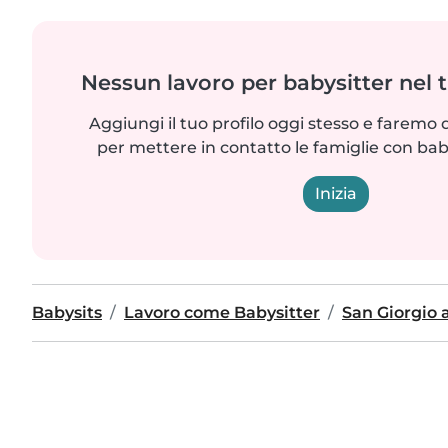
Nessun lavoro per babysitter nel 
Aggiungi il tuo profilo oggi stesso e faremo 
per mettere in contatto le famiglie con bab
Inizia
Babysits
Lavoro come Babysitter
San Giorgio