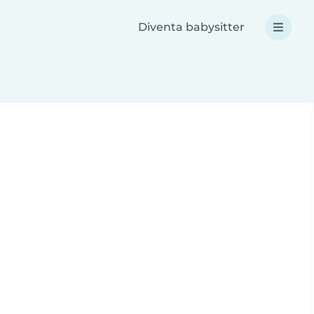
Diventa babysitter