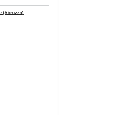
e (Abruzzo)