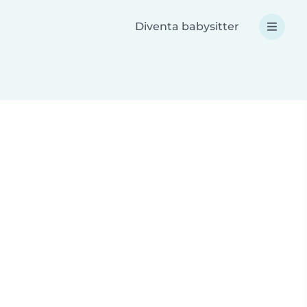
Diventa babysitter