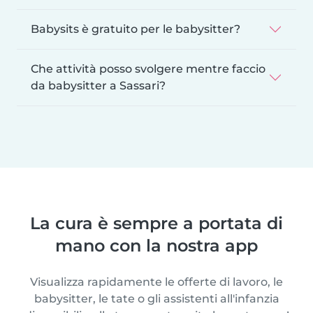
Babysits è gratuito per le babysitter?
Che attività posso svolgere mentre faccio
da babysitter a Sassari?
La cura è sempre a portata di
mano con la nostra app
Visualizza rapidamente le offerte di lavoro, le
babysitter, le tate o gli assistenti all'infanzia