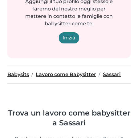
Aggiungi il tuo profilo oggi stesso e
faremo del nostro meglio per
mettere in contatto le famiglie con
babysitter come te.
Inizia
Babysits
Lavoro come Babysitter
Sassari
Trova un lavoro come babysitter
a Sassari