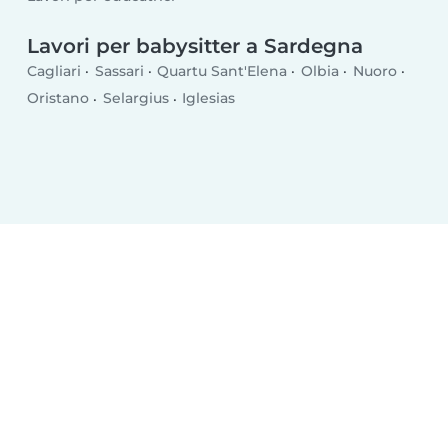
Lavori per babysitter a Sardegna
Cagliari
Sassari
Quartu Sant'Elena
Olbia
Nuoro
Oristano
Selargius
Iglesias