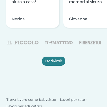
aiuto a casa!
membri al sicuro.
Nerina
Giovanna
Iscrivimi!
Trova lavoro come babysitter
Lavori per tate
Lavori per educatrici