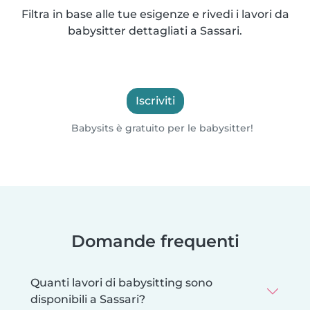
Filtra in base alle tue esigenze e rivedi i lavori da
babysitter dettagliati a Sassari.
Iscriviti
Babysits è gratuito per le babysitter!
Domande frequenti
Quanti lavori di babysitting sono
disponibili a Sassari?