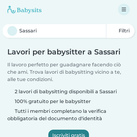
Filtri
Lavori per babysitter a Sassari
Il lavoro perfetto per guadagnare facendo ciò
che ami. Trova lavori di babysitting vicino a te,
alle tue condizioni.
2 lavori di babysitting disponibili a Sassari
100% gratuito per le babysitter
Tutti i membri completano la verifica
obbligatoria del documento d'identità
Iscriviti gratis