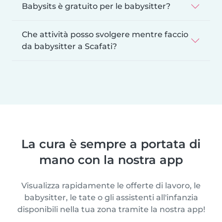
Babysits è gratuito per le babysitter?
Che attività posso svolgere mentre faccio
da babysitter a Scafati?
La cura è sempre a portata di
mano con la nostra app
Visualizza rapidamente le offerte di lavoro, le
babysitter, le tate o gli assistenti all'infanzia
disponibili nella tua zona tramite la nostra app!