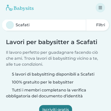
Filtri
Lavori per babysitter a Scafati
Il lavoro perfetto per guadagnare facendo ciò
che ami. Trova lavori di babysitting vicino a te,
alle tue condizioni.
5 lavori di babysitting disponibili a Scafati
100% gratuito per le babysitter
Tutti i membri completano la verifica
obbligatoria del documento d'identità
Iscriviti gratis