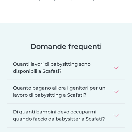
Domande frequenti
Quanti lavori di babysitting sono
disponibili a Scafati?
Quanto pagano all'ora i genitori per un
lavoro di babysitting a Scafati?
Di quanti bambini devo occuparmi
quando faccio da babysitter a Scafati?