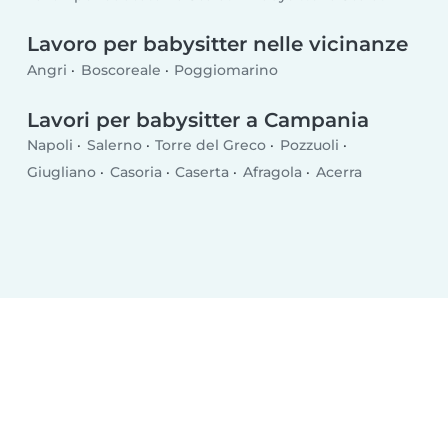
Lavoro per babysitter nelle vicinanze
Angri
Boscoreale
Poggiomarino
Lavori per babysitter a Campania
Napoli
Salerno
Torre del Greco
Pozzuoli
Giugliano
Casoria
Caserta
Afragola
Acerra