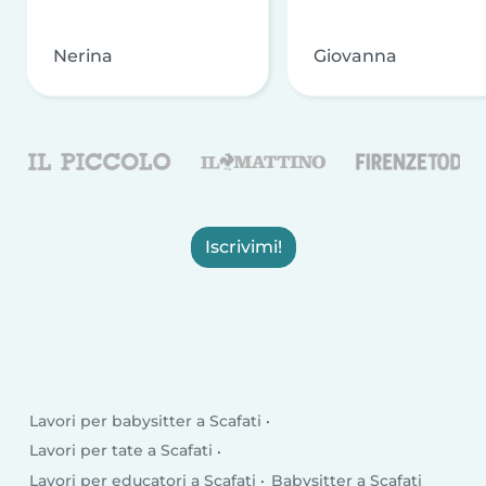
Nerina
Giovanna
Iscrivimi!
Lavori per babysitter a Scafati
Lavori per tate a Scafati
Lavori per educatori a Scafati
Babysitter a Scafati