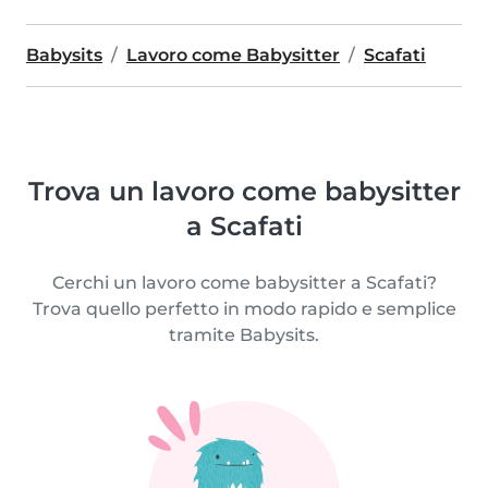
Babysits
Lavoro come Babysitter
Scafati
Trova un lavoro come babysitter
a Scafati
Cerchi un lavoro come babysitter a Scafati?
Trova quello perfetto in modo rapido e semplice
tramite Babysits.