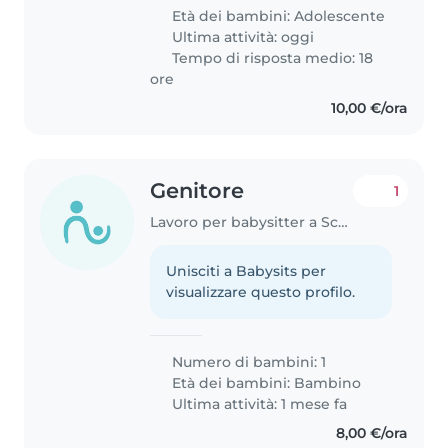
Età dei bambini:
Adolescente
Ultima attività: oggi
Tempo di risposta medio: 18
ore
10,00 €/ora
Genitore
1
Lavoro per babysitter a Scafati
Unisciti a Babysits per
visualizzare questo profilo.
Numero di bambini: 1
Età dei bambini:
Bambino
Ultima attività: 1 mese fa
8,00 €/ora