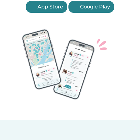
App Store
Google Play