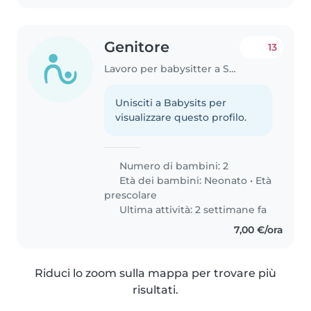
Genitore
13
Lavoro per babysitter a Scafati
Unisciti a Babysits per
visualizzare questo profilo.
Numero di bambini: 2
Età dei bambini:
Neonato
•
Età
prescolare
Ultima attività: 2 settimane fa
7,00 €/ora
Riduci lo zoom sulla mappa per trovare più
risultati.