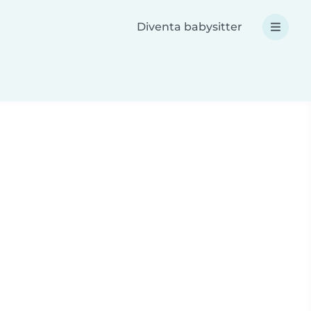
Diventa babysitter