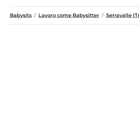
Babysits
Lavoro come Babysitter
Serravalle (