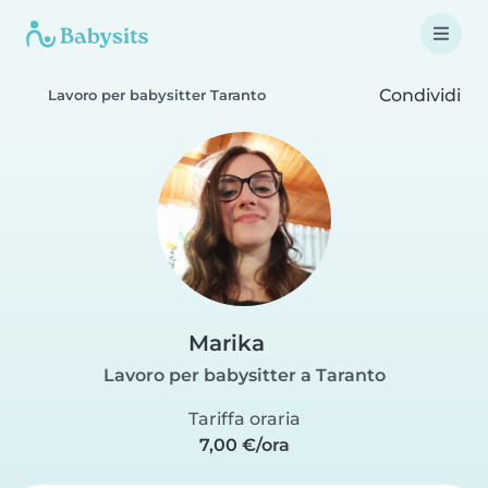
Condividi
Lavoro per babysitter Taranto
Marika
Lavoro per babysitter a Taranto
Tariffa oraria
7,00 €/ora