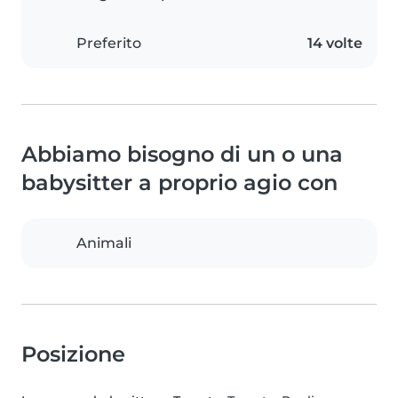
Preferito
14 volte
Abbiamo bisogno di un o una
babysitter a proprio agio con
Animali
Posizione