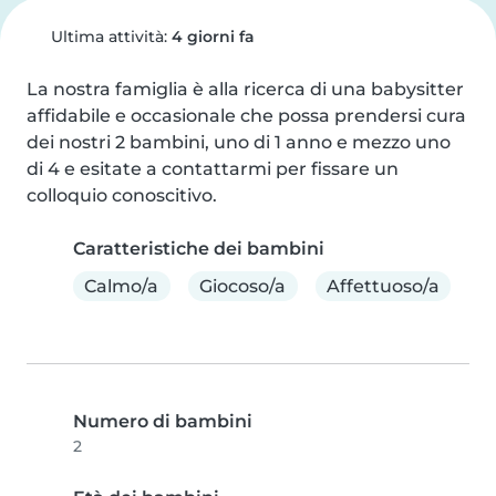
Ultima attività:
4 giorni fa
La nostra famiglia è alla ricerca di una babysitter 
affidabile e occasionale che possa prendersi cura 
dei nostri 2 bambini, uno di 1 anno e mezzo uno 
di 4 e esitate a contattarmi per fissare un 
colloquio conoscitivo.
Caratteristiche dei bambini
Calmo/a
Giocoso/a
Affettuoso/a
Numero di bambini
2