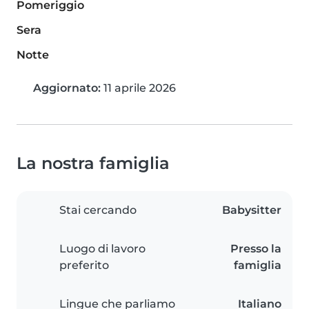
Pomeriggio
Sera
Notte
Aggiornato:
11 aprile 2026
La nostra famiglia
Stai cercando
Babysitter
Luogo di lavoro
Presso la
preferito
famiglia
Lingue che parliamo
Italiano