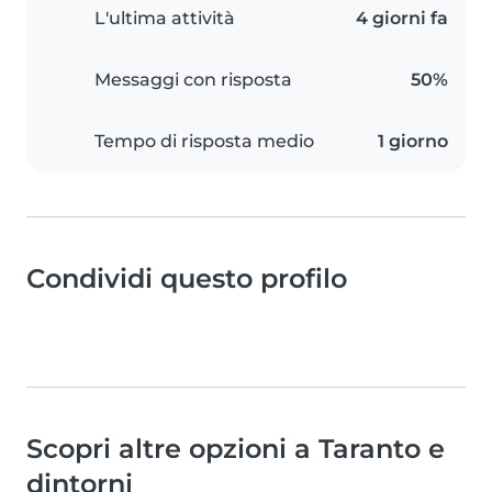
L'ultima attività
4 giorni fa
Messaggi con risposta
50%
Tempo di risposta medio
1 giorno
Condividi questo profilo
Scopri altre opzioni a Taranto e
dintorni