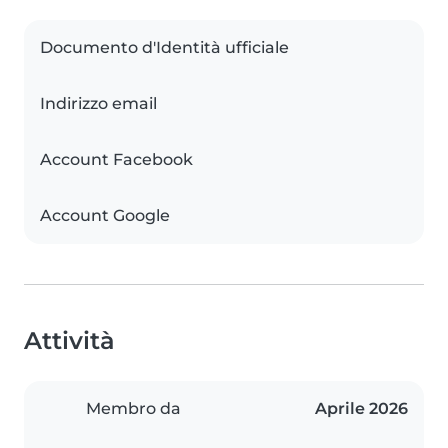
Documento d'Identità ufficiale
Indirizzo email
Account Facebook
Account Google
Attività
Membro da
Aprile 2026