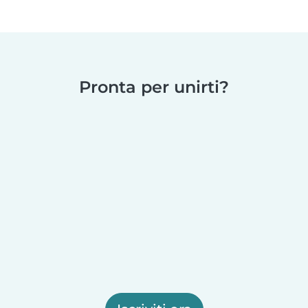
Pronta per unirti?