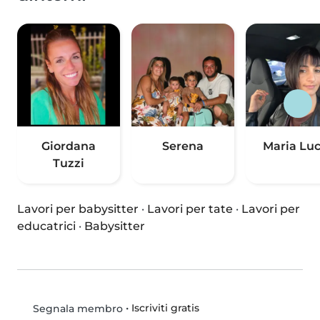
Giordana
Serena
Maria Luc
Tuzzi
Lavori per babysitter
·
Lavori per tate
·
Lavori per
educatrici
·
Babysitter
•
Iscriviti gratis
Segnala membro