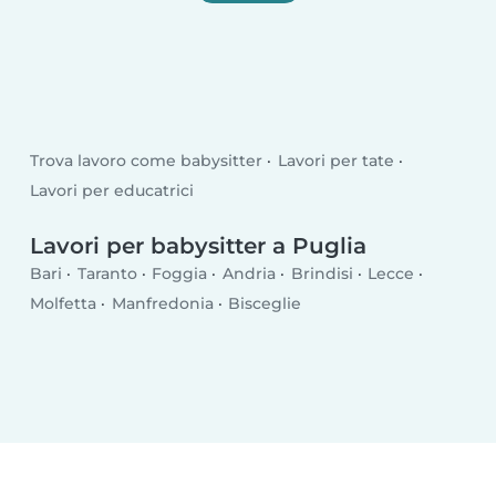
Trova lavoro come babysitter
Lavori per tate
Lavori per educatrici
Lavori per babysitter a Puglia
Bari
Taranto
Foggia
Andria
Brindisi
Lecce
Molfetta
Manfredonia
Bisceglie