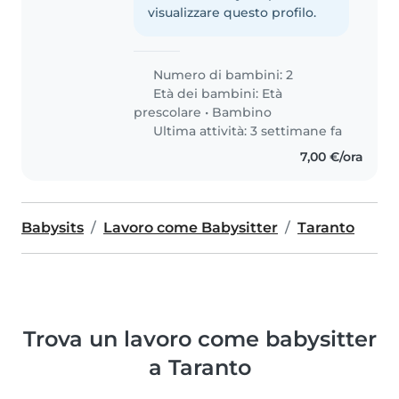
visualizzare questo profilo.
Numero di bambini: 2
Età dei bambini:
Età
prescolare
•
Bambino
Ultima attività: 3 settimane fa
7,00 €/ora
Babysits
Lavoro come Babysitter
Taranto
Trova un lavoro come babysitter
a Taranto