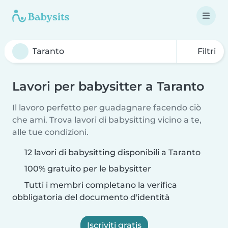
Filtri
Lavori per babysitter a Taranto
Il lavoro perfetto per guadagnare facendo ciò
che ami. Trova lavori di babysitting vicino a te,
alle tue condizioni.
12 lavori di babysitting disponibili a Taranto
100% gratuito per le babysitter
Tutti i membri completano la verifica
obbligatoria del documento d'identità
Iscriviti gratis