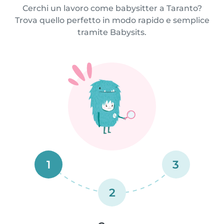
Cerchi un lavoro come babysitter a Taranto?
Trova quello perfetto in modo rapido e semplice
tramite Babysits.
1
3
2