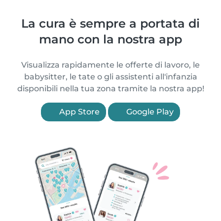
La cura è sempre a portata di
mano con la nostra app
Visualizza rapidamente le offerte di lavoro, le
babysitter, le tate o gli assistenti all'infanzia
disponibili nella tua zona tramite la nostra app!
App Store
Google Play