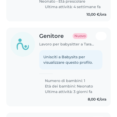
Neonato
•
Età prescolare
Ultima attività: 4 settimane fa
10,00 €/ora
Genitore
Nuovo
Lavoro per babysitter a Taranto
Unisciti a Babysits per
visualizzare questo profilo.
Numero di bambini: 1
Età dei bambini:
Neonato
Ultima attività: 3 giorni fa
8,00 €/ora