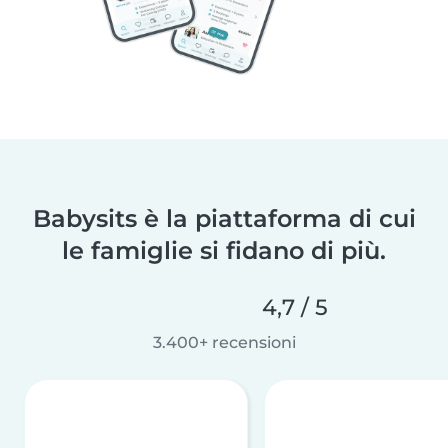
Babysits è la piattaforma di cui
le famiglie si fidano di più.
4,7 / 5
3.400+ recensioni