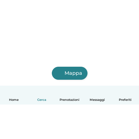
Mappa
Home
Cerca
Prenotazioni
Messaggi
Preferiti
Italiano