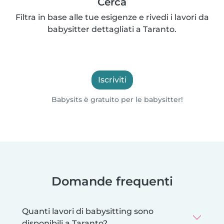
Cerca
Filtra in base alle tue esigenze e rivedi i lavori da
babysitter dettagliati a Taranto.
Iscriviti
Babysits è gratuito per le babysitter!
Domande frequenti
Quanti lavori di babysitting sono
disponibili a Taranto?