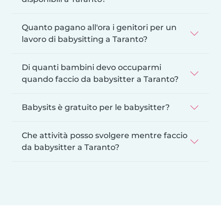
Quanto pagano all'ora i genitori per un
lavoro di babysitting a Taranto?
Di quanti bambini devo occuparmi
quando faccio da babysitter a Taranto?
Babysits è gratuito per le babysitter?
Che attività posso svolgere mentre faccio
da babysitter a Taranto?