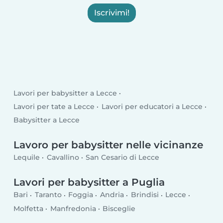
Iscrivimi!
Lavori per babysitter a Lecce
Lavori per tate a Lecce
Lavori per educatori a Lecce
Babysitter a Lecce
Lavoro per babysitter nelle vicinanze
Lequile
Cavallino
San Cesario di Lecce
Lavori per babysitter a Puglia
Bari
Taranto
Foggia
Andria
Brindisi
Lecce
Molfetta
Manfredonia
Bisceglie