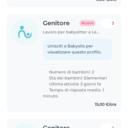
Genitore
3
Nuovo
Lavoro per babysitter a Lecce
Unisciti a Babysits per
visualizzare questo profilo.
Numero di bambini: 2
Età dei bambini:
Elementari
Ultima attività: 3 giorni fa
Tempo di risposta medio: 1
minuto
15,00 €/ora
Genitore
2