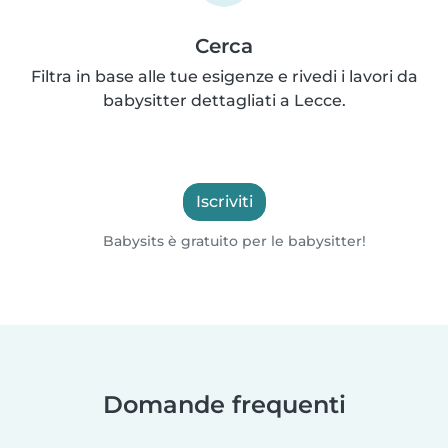
Cerca
Filtra in base alle tue esigenze e rivedi i lavori da
babysitter dettagliati a Lecce.
Iscriviti
Babysits è gratuito per le babysitter!
Domande frequenti