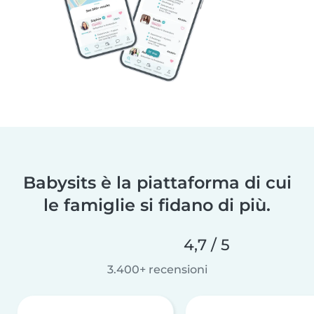
Babysits è la piattaforma di cui
le famiglie si fidano di più.
4,7 / 5
3.400+ recensioni