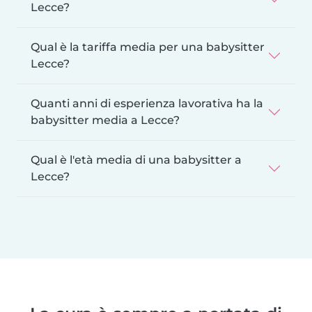
Lecce?
Qual è la tariffa media per una babysitter
Lecce?
Quanti anni di esperienza lavorativa ha la
babysitter media a Lecce?
Qual è l'età media di una babysitter a
Lecce?