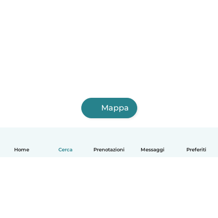
Mappa
Home
Cerca
Prenotazioni
Messaggi
Preferiti
Italiano