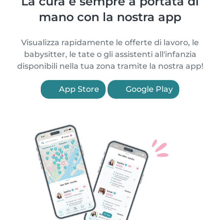
La cura è sempre a portata di
mano con la nostra app
Visualizza rapidamente le offerte di lavoro, le
babysitter, le tate o gli assistenti all'infanzia
disponibili nella tua zona tramite la nostra app!
App Store
Google Play