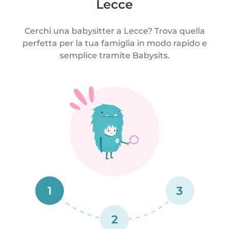
Lecce
Cerchi una babysitter a Lecce? Trova quella
perfetta per la tua famiglia in modo rapido e
semplice tramite Babysits.
1
3
2