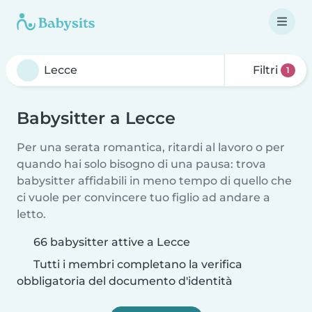
Filtri
1
Babysitter a Lecce
Per una serata romantica, ritardi al lavoro o per
quando hai solo bisogno di una pausa: trova
babysitter affidabili in meno tempo di quello che
ci vuole per convincere tuo figlio ad andare a
letto.
66 babysitter attive a Lecce
Tutti i membri completano la verifica
obbligatoria del documento d'identità