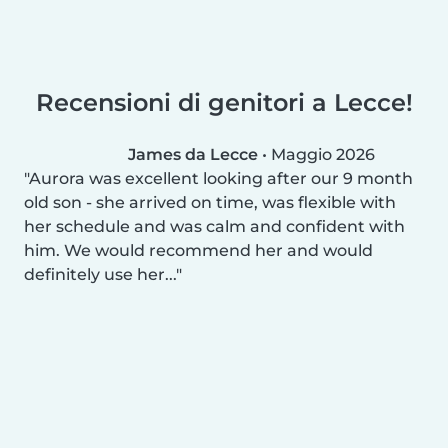
Recensioni di genitori a Lecce!
James da Lecce
•
Maggio 2026
Aurora was excellent looking after our 9 month
old son - she arrived on time, was flexible with
her schedule and was calm and confident with
him. We would recommend her and would
definitely use her...