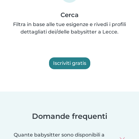
Cerca
Filtra in base alle tue esigenze e rivedi i profili
dettagliati dei/delle babysitter a Lecce.
Iscriviti gratis
Domande frequenti
Quante babysitter sono disponibili a