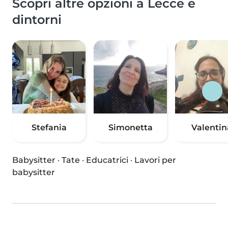
Scopri altre opzioni a Lecce e
dintorni
Stefania
Simonetta
Valentin
Babysitter
·
Tate
·
Educatrici
·
Lavori per
babysitter