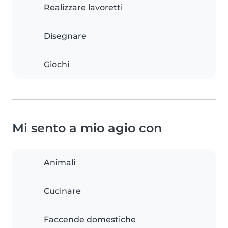
Realizzare lavoretti
Disegnare
Giochi
Mi sento a mio agio con
Animali
Cucinare
Faccende domestiche