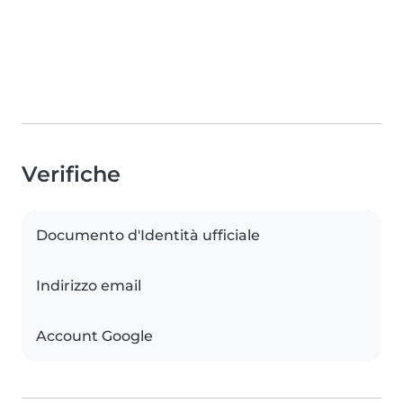
Verifiche
Documento d'Identità ufficiale
Indirizzo email
Account Google