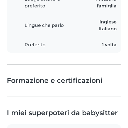
preferito
famiglia
Inglese
Lingue che parlo
Italiano
Preferito
1 volta
Formazione e certificazioni
I miei superpoteri da babysitter