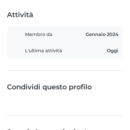
Attività
Membro da
Gennaio 2024
L'ultima attività
Oggi
Condividi questo profilo