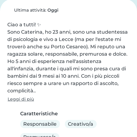
Ultima attività:
Oggi
Ciao a tutti! ✨

Sono Caterina, ho 23 anni, sono una studentessa 
di psicologia e vivo a Lecce (ma per l'estate mi 
troverò anche su Porto Cesareo). Mi reputo una 
ragazza solare, responsabile, premurosa e dolce.

Ho 5 anni di esperienza nell'assistenza 
all'infanzia, durante i quali mi sono presa cura di 
bambini dai 9 mesi ai 10 anni. Con i più piccoli 
riesco sempre a urare un rapporto di ascolto, 
complicità..
Leggi di più
Caratteristiche
Responsabile
Creativo/a