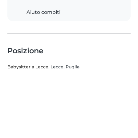
Aiuto compiti
Posizione
Babysitter a Lecce
, Lecce, Puglia