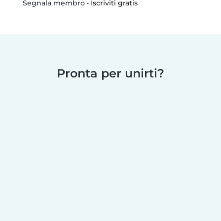
•
Iscriviti gratis
Segnala membro
Pronta per unirti?