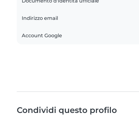
Documento d'Identità ufficiale
Indirizzo email
Account Google
Condividi questo profilo