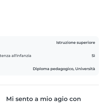
Istruzione superiore
tenza all'infanzia
Sì
Diploma pedagogico, Università
Mi sento a mio agio con