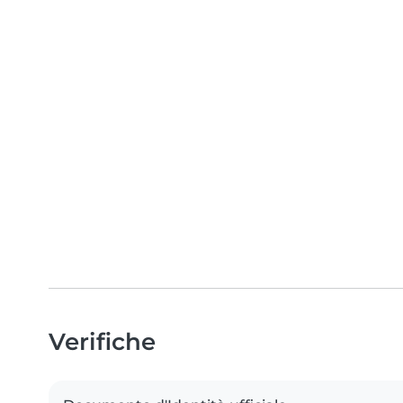
Verifiche