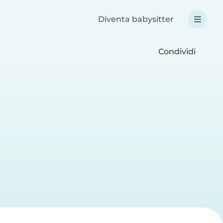
Diventa babysitter
Condividi