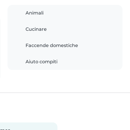
Animali
Cucinare
Faccende domestiche
Aiuto compiti