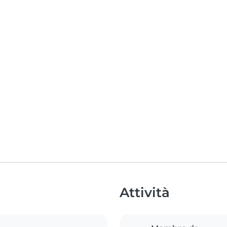
Attività