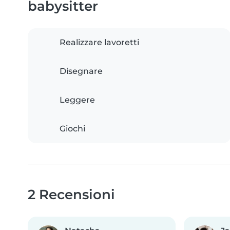
babysitter
Realizzare lavoretti
Disegnare
Leggere
Giochi
2 Recensioni