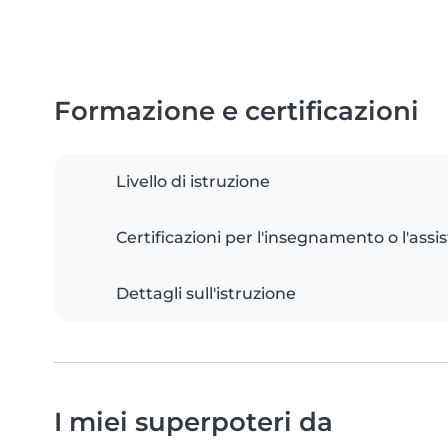
Formazione e certificazioni
Livello di istruzione
Certificazioni per l'insegnamento o l'assis
Dettagli sull'istruzione
I miei superpoteri da