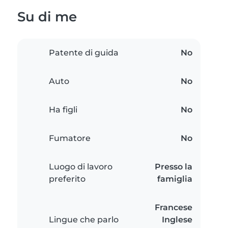
Su di me
Patente di guida
No
Auto
No
Ha figli
No
Fumatore
No
Luogo di lavoro
Presso la
preferito
famiglia
Francese
Lingue che parlo
Inglese