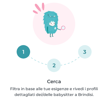
1
3
2
Cerca
Filtra in base alle tue esigenze e rivedi i profili
dettagliati dei/delle babysitter a Brindisi.