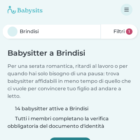
Filtri
1
Babysitter a Brindisi
Per una serata romantica, ritardi al lavoro o per
quando hai solo bisogno di una pausa: trova
babysitter affidabili in meno tempo di quello che
ci vuole per convincere tuo figlio ad andare a
letto.
14 babysitter attive a Brindisi
Tutti i membri completano la verifica
obbligatoria del documento d'identità