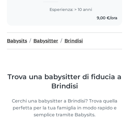
Esperienza: > 10 anni
9,00 €/ora
Babysits
Babysitter
Brindisi
Trova una babysitter di fiducia a
Brindisi
Cerchi una babysitter a Brindisi? Trova quella
perfetta per la tua famiglia in modo rapido e
semplice tramite Babysits.