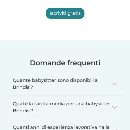
Iscriviti gratis
Domande frequenti
Quante babysitter sono disponibili a
Brindisi?
Qual è la tariffa media per una babysitter
Brindisi?
Quanti anni di esperienza lavorativa ha la