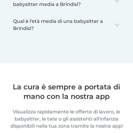
babysitter media a Brindisi?
Qual è l'età media di una babysitter a
Brindisi?
La cura è sempre a portata di
mano con la nostra app
Visualizza rapidamente le offerte di lavoro, le
babysitter, le tate o gli assistenti all'infanzia
disponibili nella tua zona tramite la nostra app!