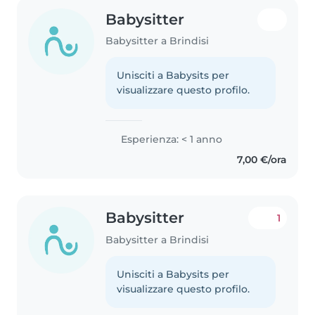
Babysitter
Babysitter a Brindisi
Unisciti a Babysits per
visualizzare questo profilo.
Esperienza: < 1 anno
7,00 €/ora
Babysitter
1
Babysitter a Brindisi
Unisciti a Babysits per
visualizzare questo profilo.