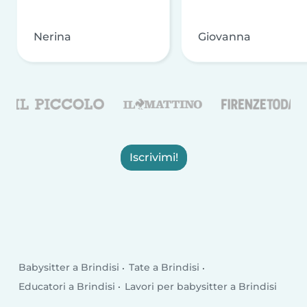
Nerina
Giovanna
Iscrivimi!
Babysitter a Brindisi
Tate a Brindisi
Educatori a Brindisi
Lavori per babysitter a Brindisi