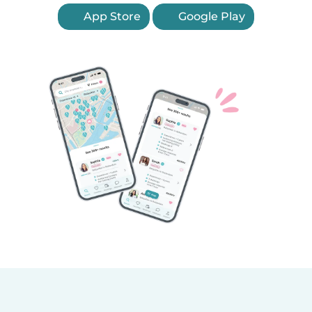
App Store
Google Play