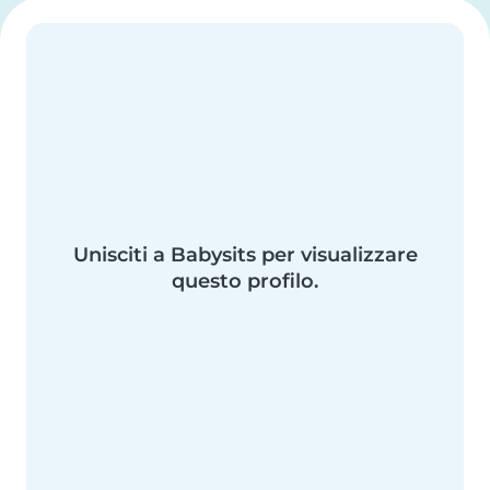
Unisciti a Babysits per visualizzare
questo profilo.