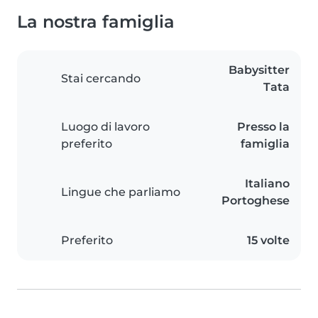
La nostra famiglia
Babysitter
Stai cercando
Tata
Luogo di lavoro
Presso la
preferito
famiglia
Italiano
Lingue che parliamo
Portoghese
Preferito
15 volte