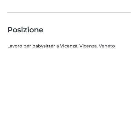
Posizione
Lavoro per babysitter a Vicenza
, Vicenza, Veneto