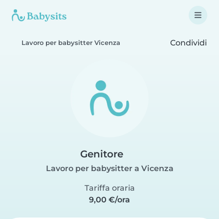
Condividi
Lavoro per babysitter Vicenza
Genitore
Lavoro per babysitter a Vicenza
Tariffa oraria
9,00 €/ora