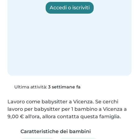
Accedi o iscriviti
Ultima attività:
3 settimane fa
Lavoro come babysitter a Vicenza. Se cerchi 
lavoro per babysitter per 1 bambino a Vicenza a 
9,00 € all'ora, allora contatta questa famiglia.
Caratteristiche dei bambini