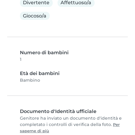
Divertente
Affettuoso/a
Giocoso/a
Numero di bambini
1
Età dei bambini
Bambino
Documento d'Identità ufficiale
Genitore ha inviato un documento d'identità e
completato i controlli di verifica della foto.
Per
saperne di più