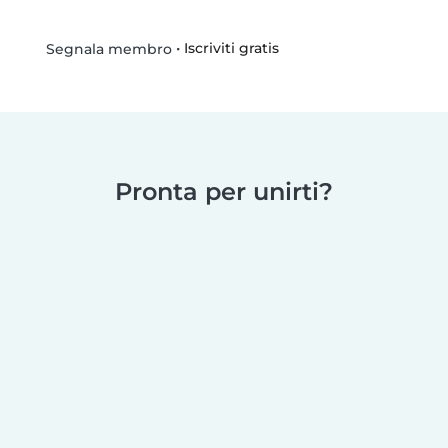
•
Iscriviti gratis
Segnala membro
Pronta per unirti?