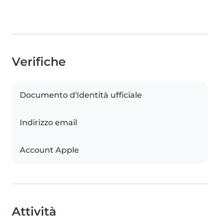
Verifiche
Documento d'Identità ufficiale
Indirizzo email
Account Apple
Attività