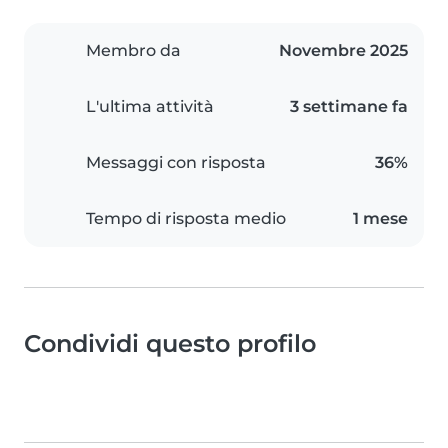
Membro da
Novembre 2025
L'ultima attività
3 settimane fa
Messaggi con risposta
36%
Tempo di risposta medio
1 mese
Condividi questo profilo