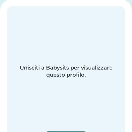
Unisciti a Babysits per visualizzare
questo profilo.