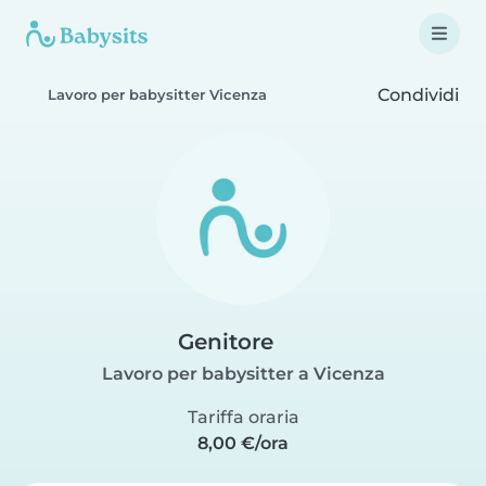
Condividi
Lavoro per babysitter Vicenza
Genitore
Lavoro per babysitter a Vicenza
Tariffa oraria
8,00 €/ora