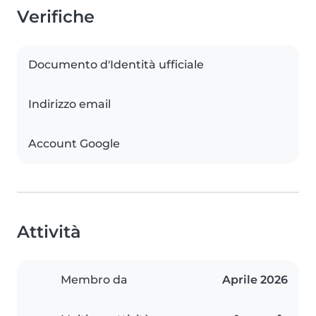
Verifiche
Documento d'Identità ufficiale
Indirizzo email
Account Google
Attività
Membro da
Aprile 2026