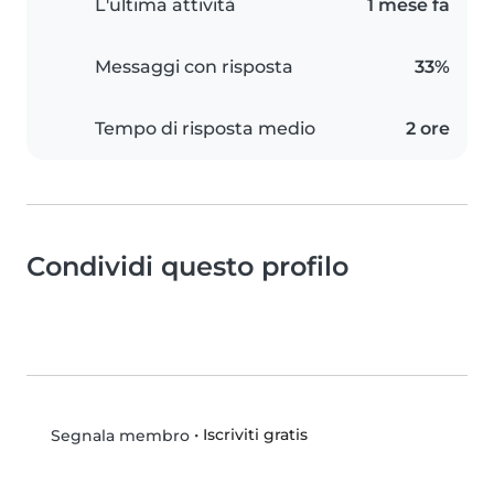
L'ultima attività
1 mese fa
Messaggi con risposta
33%
Tempo di risposta medio
2 ore
Condividi questo profilo
•
Iscriviti gratis
Segnala membro