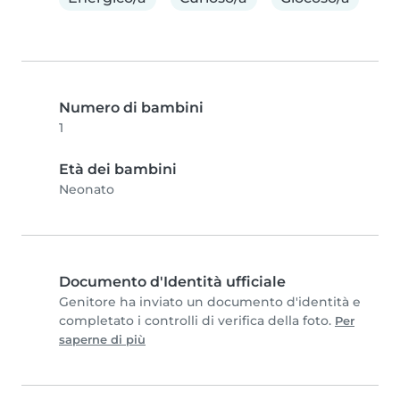
Numero di bambini
1
Età dei bambini
Neonato
Documento d'Identità ufficiale
Genitore ha inviato un documento d'identità e
completato i controlli di verifica della foto.
Per
saperne di più