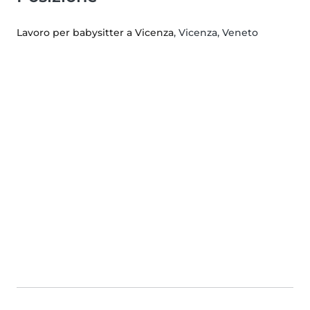
Lavoro per babysitter a Vicenza
, Vicenza, Veneto