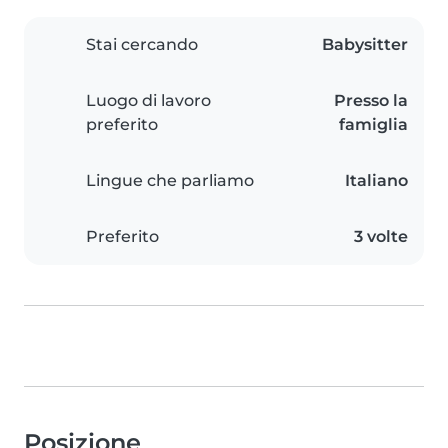
Stai cercando
Babysitter
Luogo di lavoro
Presso la
preferito
famiglia
Lingue che parliamo
Italiano
Preferito
3 volte
Posizione