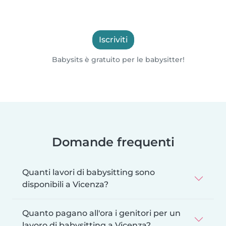
Iscriviti
Babysits è gratuito per le babysitter!
Domande frequenti
Quanti lavori di babysitting sono
disponibili a Vicenza?
Quanto pagano all'ora i genitori per un
lavoro di babysitting a Vicenza?