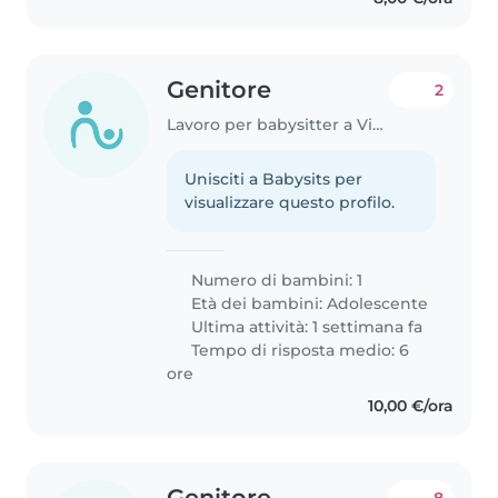
Genitore
2
Lavoro per babysitter a Vicenza
Unisciti a Babysits per
visualizzare questo profilo.
Numero di bambini: 1
Età dei bambini:
Adolescente
Ultima attività: 1 settimana fa
Tempo di risposta medio: 6
ore
10,00 €/ora
Genitore
8