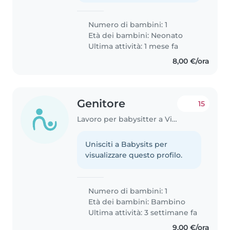
Numero di bambini: 1
Età dei bambini:
Neonato
Ultima attività: 1 mese fa
8,00 €/ora
Genitore
15
Lavoro per babysitter a Vicenza
Unisciti a Babysits per
visualizzare questo profilo.
Numero di bambini: 1
Età dei bambini:
Bambino
Ultima attività: 3 settimane fa
9,00 €/ora