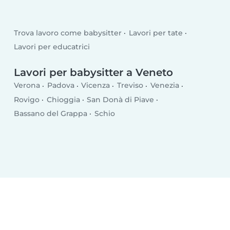
Trova lavoro come babysitter
Lavori per tate
Lavori per educatrici
Lavori per babysitter a Veneto
Verona
Padova
Vicenza
Treviso
Venezia
Rovigo
Chioggia
San Donà di Piave
Bassano del Grappa
Schio