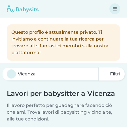
Questo profilo è attualmente privato. Ti
invitiamo a continuare la tua ricerca per
trovare altri fantastici membri sulla nostra
piattaforma!
Filtri
Lavori per babysitter a Vicenza
Il lavoro perfetto per guadagnare facendo ciò
che ami. Trova lavori di babysitting vicino a te,
alle tue condizioni.