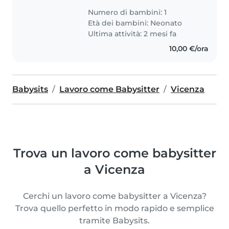
Numero di bambini: 1
Età dei bambini:
Neonato
Ultima attività: 2 mesi fa
10,00 €/ora
Babysits
Lavoro come Babysitter
Vicenza
Trova un lavoro come babysitter
a Vicenza
Cerchi un lavoro come babysitter a Vicenza?
Trova quello perfetto in modo rapido e semplice
tramite Babysits.