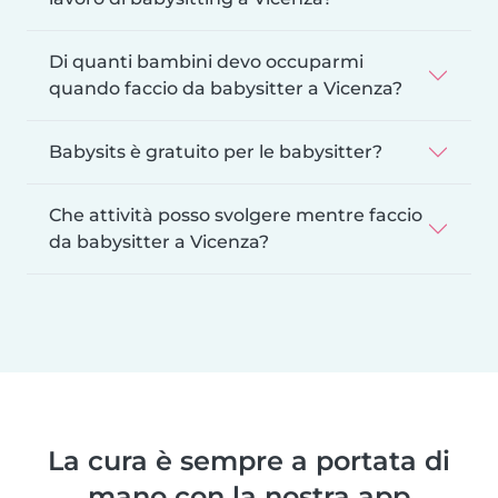
Di quanti bambini devo occuparmi
quando faccio da babysitter a Vicenza?
Babysits è gratuito per le babysitter?
Che attività posso svolgere mentre faccio
da babysitter a Vicenza?
La cura è sempre a portata di
mano con la nostra app