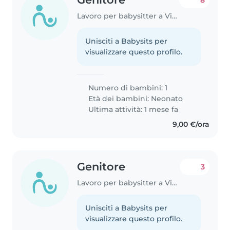
Lavoro per babysitter a Vicenza
Unisciti a Babysits per
visualizzare questo profilo.
Numero di bambini: 1
Età dei bambini:
Neonato
Ultima attività: 1 mese fa
9,00 €/ora
Genitore
3
Lavoro per babysitter a Vicenza
Unisciti a Babysits per
visualizzare questo profilo.