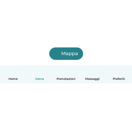
Mappa
Home
Cerca
Prenotazioni
Messaggi
Preferiti
Italiano