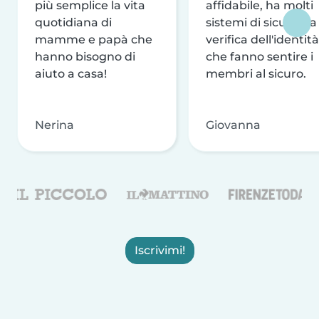
più semplice la vita
affidabile, ha molti
quotidiana di
sistemi di sicurezza
mamme e papà che
verifica dell'identità
hanno bisogno di
che fanno sentire i
aiuto a casa!
membri al sicuro.
Nerina
Giovanna
Iscrivimi!