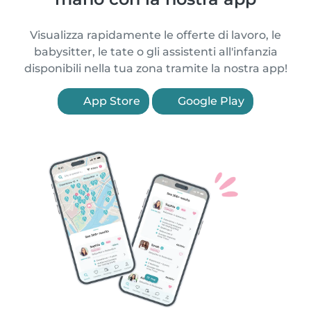
Visualizza rapidamente le offerte di lavoro, le
babysitter, le tate o gli assistenti all'infanzia
disponibili nella tua zona tramite la nostra app!
App Store
Google Play