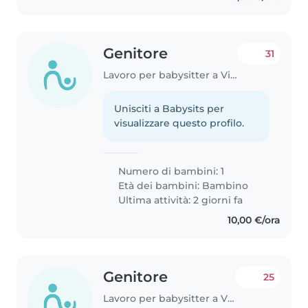
Genitore
31
Lavoro per babysitter a Vicenza
Unisciti a Babysits per
visualizzare questo profilo.
Numero di bambini: 1
Età dei bambini:
Bambino
Ultima attività: 2 giorni fa
10,00 €/ora
Genitore
25
Lavoro per babysitter a Vicenza