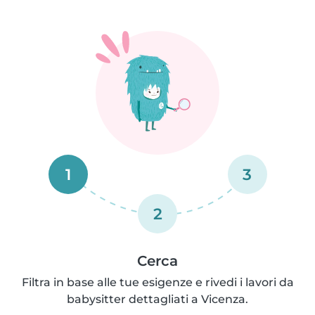
1
3
2
Cerca
Filtra in base alle tue esigenze e rivedi i lavori da
babysitter dettagliati a Vicenza.