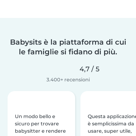
Babysits è la piattaforma di cui
le famiglie si fidano di più.
4,7 / 5
3.400+ recensioni
Un modo bello e
Questa applicazion
sicuro per trovare
è semplicissima da
babysitter e rendere
usare, super utile,