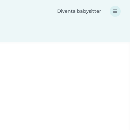
Diventa babysitter