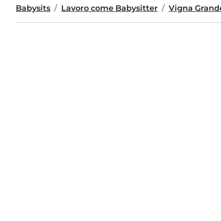
Babysits
Lavoro come Babysitter
Vigna Grand