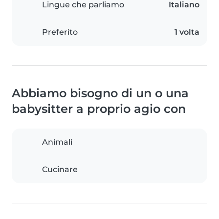
Lingue che parliamo
Italiano
Preferito
1 volta
Abbiamo bisogno di un o una
babysitter a proprio agio con
Animali
Cucinare