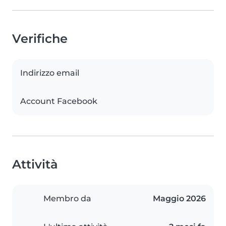
Verifiche
Indirizzo email
Account Facebook
Attività
Membro da
Maggio 2026