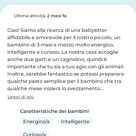
Ultima attività:
2 mesi fa
Ciao! Siamo alla ricerca di una babysitter 
affidabile e amorevole per il nostro piccolo, un 
bambino di 3 mesi e mezzo molto energico, 
intelligente e curioso. La nostra casa accoglie 
anche due gatti e un cagnolino, quindi è 
importante che tu sia a tuo agio con gli animali. 
Inoltre, sarebbe fantastico se potessi preparare 
qualche pasto semplice per il bambino che tra 
qualche mese inizierà lo svezzamento...
Leggi di più
Caratteristiche dei bambini
Energico/a
Intelligente
Curioso/a