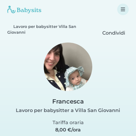
Lavoro per babysitter Villa San
Giovanni
Condividi
Francesca
Lavoro per babysitter a Villa San Giovanni
Tariffa oraria
8,00 €/ora