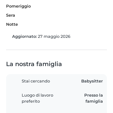
Pomeriggio
Sera
Notte
Aggiornato:
27 maggio 2026
La nostra famiglia
Stai cercando
Babysitter
Luogo di lavoro
Presso la
preferito
famiglia