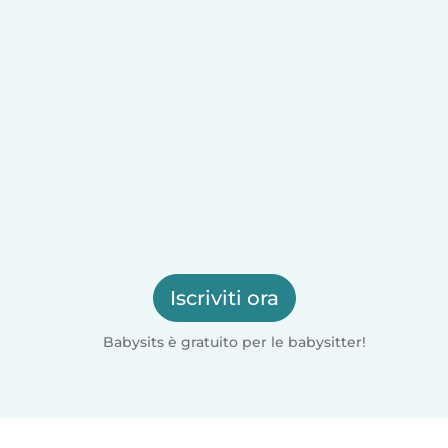
Iscriviti ora
Babysits è gratuito per le babysitter!