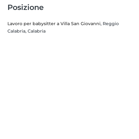
Posizione
Lavoro per babysitter a Villa San Giovanni
, Reggio
Calabria, Calabria