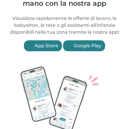
mano con la nostra app
Visualizza rapidamente le offerte di lavoro, le
babysitter, le tate o gli assistenti all'infanzia
disponibili nella tua zona tramite la nostra app!
App Store
Google Play