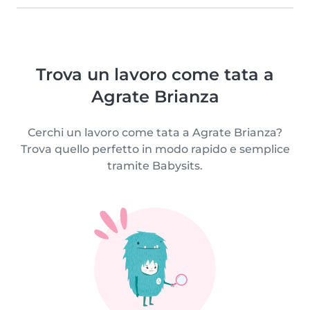
Trova un lavoro come tata a
Agrate Brianza
Cerchi un lavoro come tata a Agrate Brianza?
Trova quello perfetto in modo rapido e semplice
tramite Babysits.