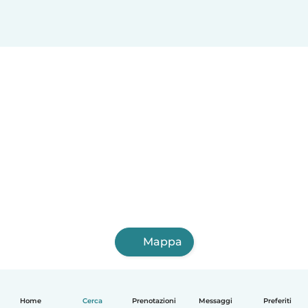
Mappa
Home
Cerca
Prenotazioni
Messaggi
Preferiti