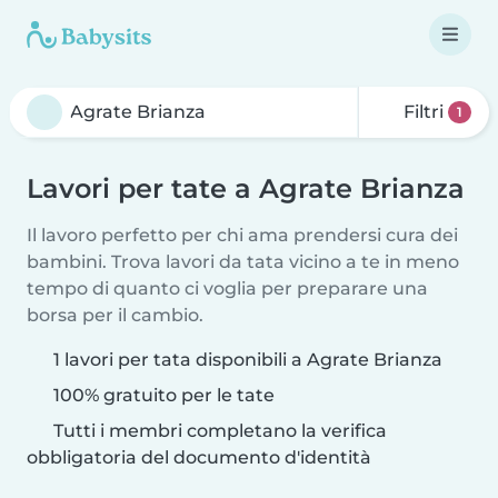
Filtri
1
Lavori per tate a Agrate Brianza
Il lavoro perfetto per chi ama prendersi cura dei
bambini. Trova lavori da tata vicino a te in meno
tempo di quanto ci voglia per preparare una
borsa per il cambio.
1 lavori per tata disponibili a Agrate Brianza
100% gratuito per le tate
Tutti i membri completano la verifica
obbligatoria del documento d'identità