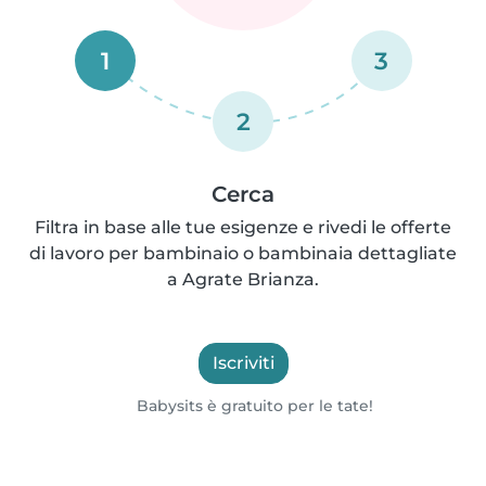
1
3
2
Cerca
Filtra in base alle tue esigenze e rivedi le offerte
di lavoro per bambinaio o bambinaia dettagliate
a Agrate Brianza.
Iscriviti
Babysits è gratuito per le tate!