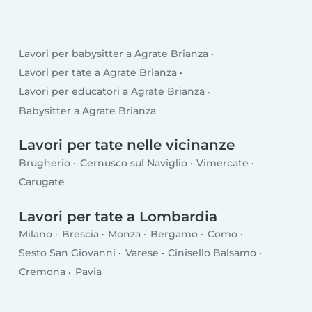
Lavori per babysitter a Agrate Brianza
Lavori per tate a Agrate Brianza
Lavori per educatori a Agrate Brianza
Babysitter a Agrate Brianza
Lavori per tate nelle vicinanze
Brugherio
Cernusco sul Naviglio
Vimercate
Carugate
Lavori per tate a Lombardia
Milano
Brescia
Monza
Bergamo
Como
Sesto San Giovanni
Varese
Cinisello Balsamo
Cremona
Pavia