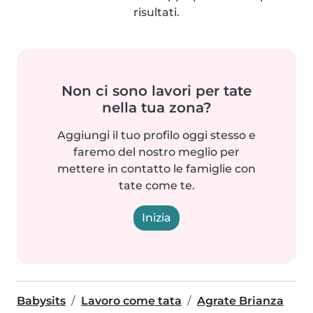
risultati.
Non ci sono lavori per tate
nella tua zona?
Aggiungi il tuo profilo oggi stesso e
faremo del nostro meglio per
mettere in contatto le famiglie con
tate come te.
Inizia
Babysits
Lavoro come tata
Agrate Brianza