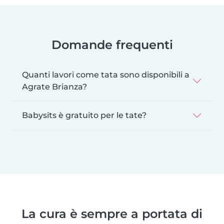
Domande frequenti
Quanti lavori come tata sono disponibili a
Agrate Brianza?
Babysits è gratuito per le tate?
La cura è sempre a portata di