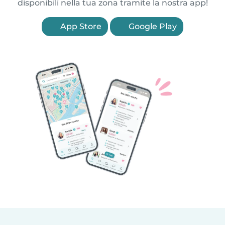
disponibili nella tua zona tramite la nostra app!
App Store
Google Play