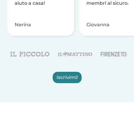
aiuto a casa!
membri al sicuro.
Nerina
Giovanna
Iscrivimi!