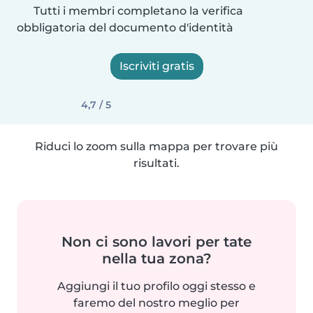
Tutti i membri completano la verifica
obbligatoria del documento d'identità
Iscriviti gratis
4,7 / 5
Riduci lo zoom sulla mappa per trovare più
risultati.
Non ci sono lavori per tate
nella tua zona?
Aggiungi il tuo profilo oggi stesso e
faremo del nostro meglio per