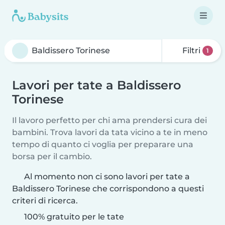
Filtri
1
Lavori per tate a Baldissero
Torinese
Il lavoro perfetto per chi ama prendersi cura dei
bambini. Trova lavori da tata vicino a te in meno
tempo di quanto ci voglia per preparare una
borsa per il cambio.
Al momento non ci sono lavori per tate a
Baldissero Torinese che corrispondono a questi
criteri di ricerca.
100% gratuito per le tate