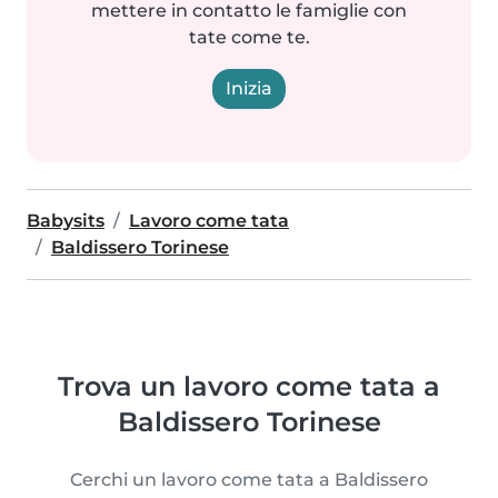
mettere in contatto le famiglie con
tate come te.
Inizia
Babysits
Lavoro come tata
Baldissero Torinese
Trova un lavoro come tata a
Baldissero Torinese
Cerchi un lavoro come tata a Baldissero