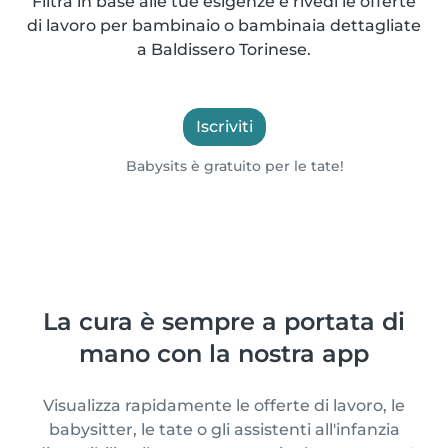
Filtra in base alle tue esigenze e rivedi le offerte
di lavoro per bambinaio o bambinaia dettagliate
a Baldissero Torinese.
Iscriviti
Babysits è gratuito per le tate!
La cura è sempre a portata di
mano con la nostra app
Visualizza rapidamente le offerte di lavoro, le
babysitter, le tate o gli assistenti all'infanzia