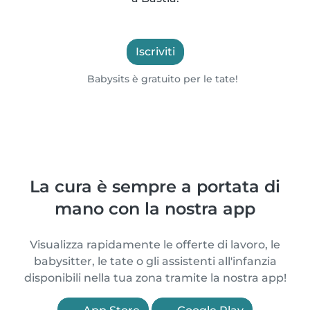
Iscriviti
Babysits è gratuito per le tate!
La cura è sempre a portata di
mano con la nostra app
Visualizza rapidamente le offerte di lavoro, le
babysitter, le tate o gli assistenti all'infanzia
disponibili nella tua zona tramite la nostra app!