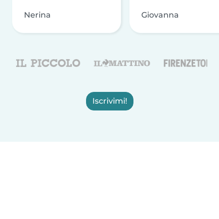
Nerina
Giovanna
Iscrivimi!