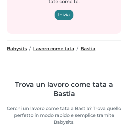
tate come te.
Inizia
Babysits
Lavoro come tata
Bastia
Trova un lavoro come tata a
Bastia
Cerchi un lavoro come tata a Bastia? Trova quello
perfetto in modo rapido e semplice tramite
Babysits.