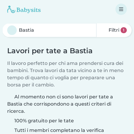
Filtri
1
Lavori per tate a Bastia
Il lavoro perfetto per chi ama prendersi cura dei
bambini. Trova lavori da tata vicino a te in meno
tempo di quanto ci voglia per preparare una
borsa per il cambio.
Al momento non ci sono lavori per tate a
Bastia che corrispondono a questi criteri di
ricerca.
100% gratuito per le tate
Tutti i membri completano la verifica