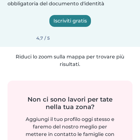
obbligatoria del documento d'identità
Iscriviti gratis
4,7 / 5
Riduci lo zoom sulla mappa per trovare più
risultati.
Non ci sono lavori per tate
nella tua zona?
Aggiungi il tuo profilo oggi stesso e
faremo del nostro meglio per
mettere in contatto le famiglie con