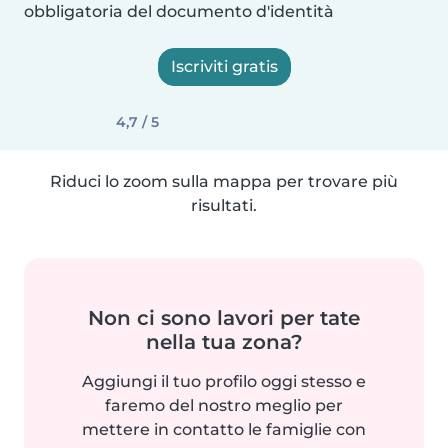
obbligatoria del documento d'identità
Iscriviti gratis
4,7 / 5
Riduci lo zoom sulla mappa per trovare più
risultati.
Non ci sono lavori per tate
nella tua zona?
Aggiungi il tuo profilo oggi stesso e
faremo del nostro meglio per
mettere in contatto le famiglie con