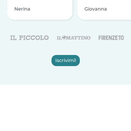
Nerina
Giovanna
Iscrivimi!