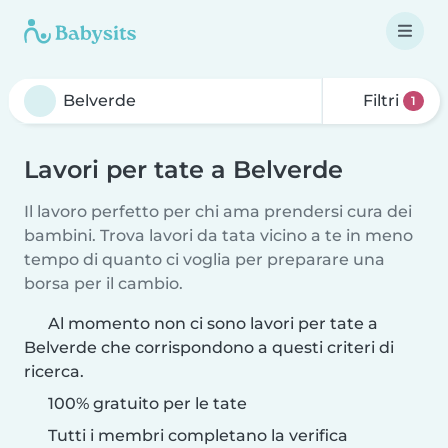
Filtri
1
Lavori per tate a Belverde
Il lavoro perfetto per chi ama prendersi cura dei
bambini. Trova lavori da tata vicino a te in meno
tempo di quanto ci voglia per preparare una
borsa per il cambio.
Al momento non ci sono lavori per tate a
Belverde che corrispondono a questi criteri di
ricerca.
100% gratuito per le tate
Tutti i membri completano la verifica