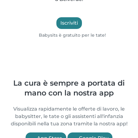
Iscriviti
Babysits è gratuito per le tate!
La cura è sempre a portata di
mano con la nostra app
Visualizza rapidamente le offerte di lavoro, le
babysitter, le tate o gli assistenti all'infanzia
disponibili nella tua zona tramite la nostra app!