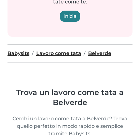
tate come te.
Inizia
Babysits
Lavoro come tata
Belverde
Trova un lavoro come tata a
Belverde
Cerchi un lavoro come tata a Belverde? Trova
quello perfetto in modo rapido e semplice
tramite Babysits.