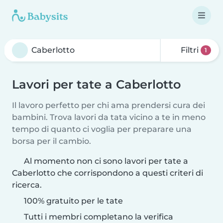
Filtri
1
Lavori per tate a Caberlotto
Il lavoro perfetto per chi ama prendersi cura dei
bambini. Trova lavori da tata vicino a te in meno
tempo di quanto ci voglia per preparare una
borsa per il cambio.
Al momento non ci sono lavori per tate a
Caberlotto che corrispondono a questi criteri di
ricerca.
100% gratuito per le tate
Tutti i membri completano la verifica