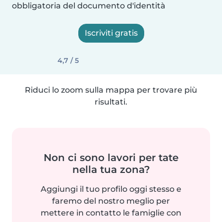
obbligatoria del documento d'identità
Iscriviti gratis
4,7 / 5
Riduci lo zoom sulla mappa per trovare più
risultati.
Non ci sono lavori per tate
nella tua zona?
Aggiungi il tuo profilo oggi stesso e
faremo del nostro meglio per
mettere in contatto le famiglie con