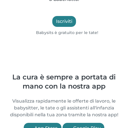
Iscriviti
Babysits è gratuito per le tate!
La cura è sempre a portata di
mano con la nostra app
Visualizza rapidamente le offerte di lavoro, le
babysitter, le tate o gli assistenti all'infanzia
disponibili nella tua zona tramite la nostra app!