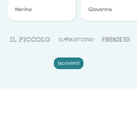
Nerina
Giovanna
Iscrivimi!