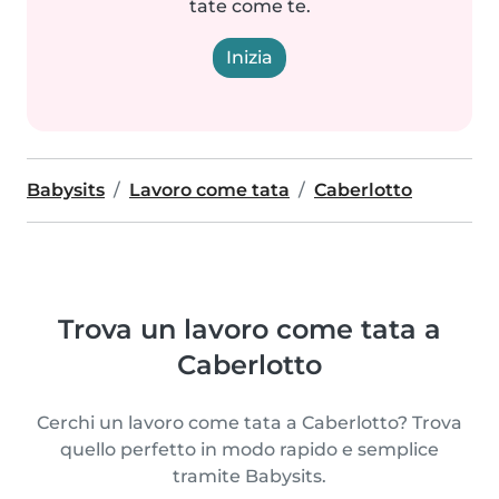
tate come te.
Inizia
Babysits
Lavoro come tata
Caberlotto
Trova un lavoro come tata a
Caberlotto
Cerchi un lavoro come tata a Caberlotto? Trova
quello perfetto in modo rapido e semplice
tramite Babysits.