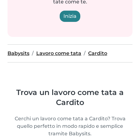
tate come te.
Inizia
Babysits
Lavoro come tata
Cardito
Trova un lavoro come tata a
Cardito
Cerchi un lavoro come tata a Cardito? Trova
quello perfetto in modo rapido e semplice
tramite Babysits.