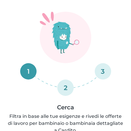
1
3
2
Cerca
Filtra in base alle tue esigenze e rivedi le offerte
di lavoro per bambinaio o bambinaia dettagliate
a Cardito.