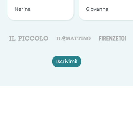
Nerina
Giovanna
Iscrivimi!