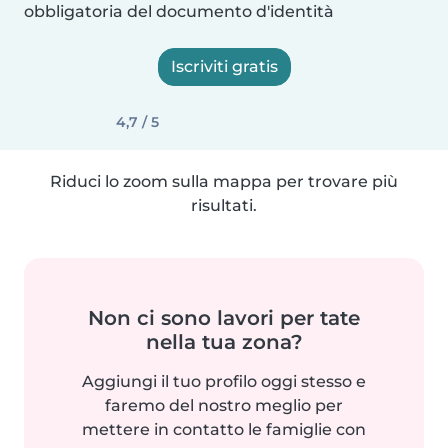
obbligatoria del documento d'identità
Iscriviti gratis
4,7 / 5
Riduci lo zoom sulla mappa per trovare più
risultati.
Non ci sono lavori per tate
nella tua zona?
Aggiungi il tuo profilo oggi stesso e
faremo del nostro meglio per
mettere in contatto le famiglie con