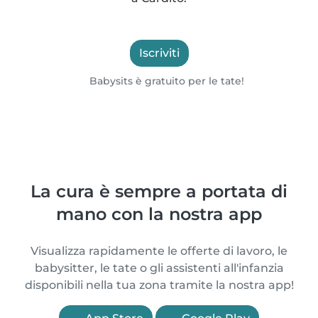
Iscriviti
Babysits è gratuito per le tate!
La cura è sempre a portata di
mano con la nostra app
Visualizza rapidamente le offerte di lavoro, le
babysitter, le tate o gli assistenti all'infanzia
disponibili nella tua zona tramite la nostra app!