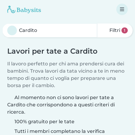
Filtri
1
Lavori per tate a Cardito
Il lavoro perfetto per chi ama prendersi cura dei
bambini. Trova lavori da tata vicino a te in meno
tempo di quanto ci voglia per preparare una
borsa per il cambio.
Al momento non ci sono lavori per tate a
Cardito che corrispondono a questi criteri di
ricerca.
100% gratuito per le tate
Tutti i membri completano la verifica