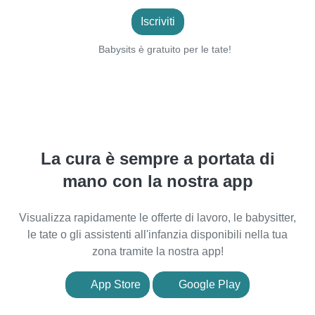
Iscriviti
Babysits è gratuito per le tate!
La cura è sempre a portata di
mano con la nostra app
Visualizza rapidamente le offerte di lavoro, le babysitter,
le tate o gli assistenti all'infanzia disponibili nella tua
zona tramite la nostra app!
App Store
Google Play