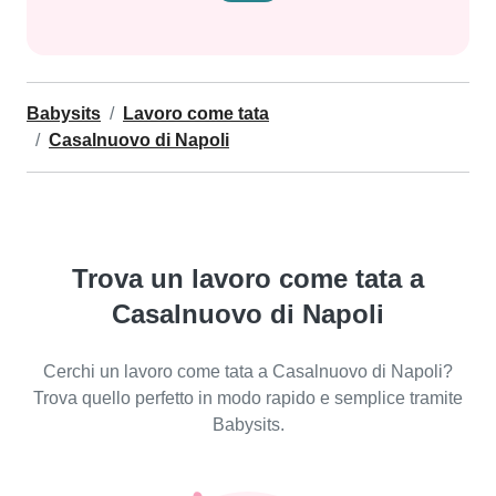
Babysits
Lavoro come tata
Casalnuovo di Napoli
Trova un lavoro come tata a
Casalnuovo di Napoli
Cerchi un lavoro come tata a Casalnuovo di Napoli?
Trova quello perfetto in modo rapido e semplice tramite
Babysits.