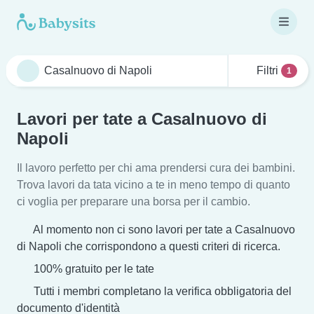
Filtri
1
Lavori per tate a Casalnuovo di
Napoli
Il lavoro perfetto per chi ama prendersi cura dei bambini.
Trova lavori da tata vicino a te in meno tempo di quanto
ci voglia per preparare una borsa per il cambio.
Al momento non ci sono lavori per tate a Casalnuovo
di Napoli che corrispondono a questi criteri di ricerca.
100% gratuito per le tate
Tutti i membri completano la verifica obbligatoria del
documento d'identità