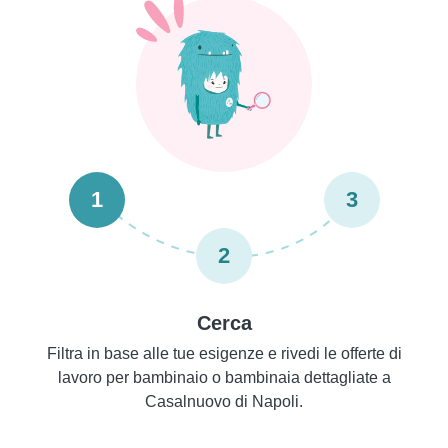
1
3
2
Cerca
Filtra in base alle tue esigenze e rivedi le offerte di
lavoro per bambinaio o bambinaia dettagliate a
Casalnuovo di Napoli.