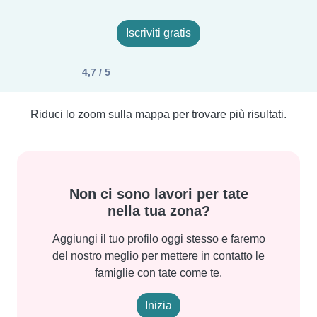
Iscriviti gratis
4,7 / 5
Riduci lo zoom sulla mappa per trovare più risultati.
Non ci sono lavori per tate
nella tua zona?
Aggiungi il tuo profilo oggi stesso e faremo
del nostro meglio per mettere in contatto le
famiglie con tate come te.
Inizia