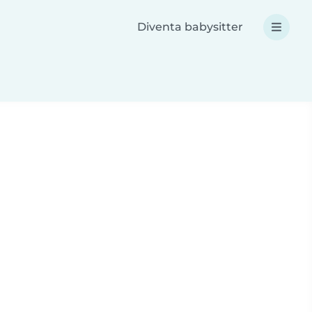
Diventa babysitter