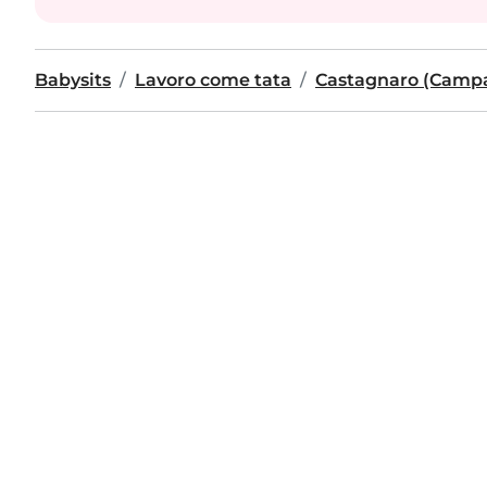
Babysits
Lavoro come tata
Castagnaro (Camp