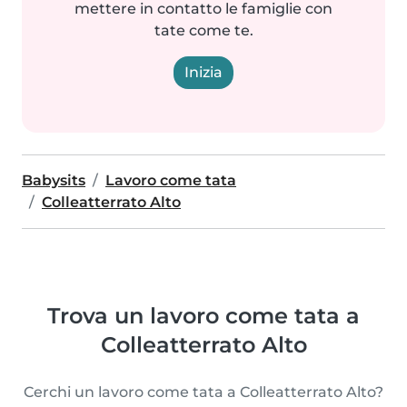
mettere in contatto le famiglie con
tate come te.
Inizia
Babysits
Lavoro come tata
Colleatterrato Alto
Trova un lavoro come tata a
Colleatterrato Alto
Cerchi un lavoro come tata a Colleatterrato Alto?