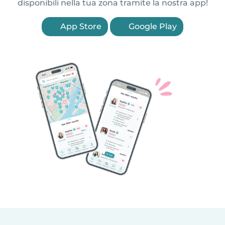
disponibili nella tua zona tramite la nostra app!
App Store
Google Play