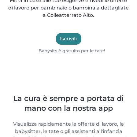
Filtra in base alle tue esigenze e rivedi le offerte
di lavoro per bambinaio o bambinaia dettagliate
a Colleatterrato Alto.
Iscriviti
Babysits è gratuito per le tate!
La cura è sempre a portata di
mano con la nostra app
Visualizza rapidamente le offerte di lavoro, le
babysitter, le tate o gli assistenti all'infanzia