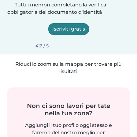
Tutti i membri completano la verifica
obbligatoria del documento d'identità
Iscriviti gratis
4,7 / 5
Riduci lo zoom sulla mappa per trovare più
risultati.
Non ci sono lavori per tate
nella tua zona?
Aggiungi il tuo profilo oggi stesso e
faremo del nostro meglio per