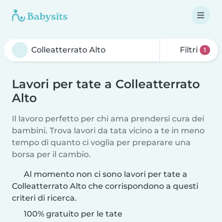
Filtri
1
Lavori per tate a Colleatterrato
Alto
Il lavoro perfetto per chi ama prendersi cura dei
bambini. Trova lavori da tata vicino a te in meno
tempo di quanto ci voglia per preparare una
borsa per il cambio.
Al momento non ci sono lavori per tate a
Colleatterrato Alto che corrispondono a questi
criteri di ricerca.
100% gratuito per le tate