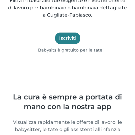
Filtra in base alle tue esigenze e rivedi le offerte
di lavoro per bambinaio o bambinaia dettagliate
a Cugliate-Fabiasco.
Iscriviti
Babysits è gratuito per le tate!
La cura è sempre a portata di
mano con la nostra app
Visualizza rapidamente le offerte di lavoro, le
babysitter, le tate o gli assistenti all'infanzia