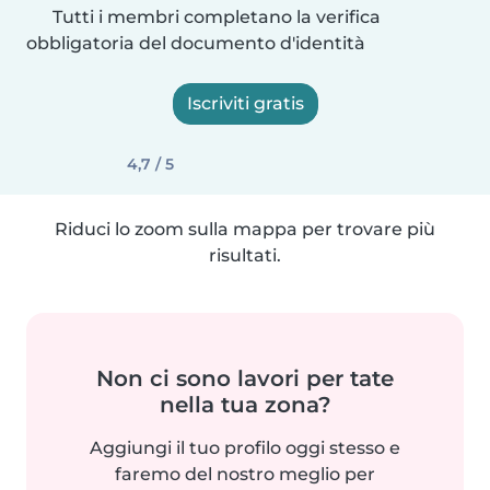
Tutti i membri completano la verifica
obbligatoria del documento d'identità
Iscriviti gratis
4,7 / 5
Riduci lo zoom sulla mappa per trovare più
risultati.
Non ci sono lavori per tate
nella tua zona?
Aggiungi il tuo profilo oggi stesso e
faremo del nostro meglio per