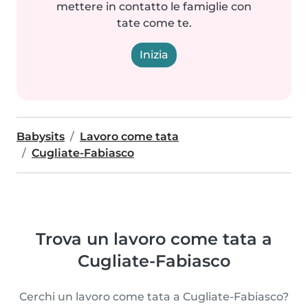
mettere in contatto le famiglie con
tate come te.
Inizia
Babysits
Lavoro come tata
Cugliate-Fabiasco
Trova un lavoro come tata a
Cugliate-Fabiasco
Cerchi un lavoro come tata a Cugliate-Fabiasco?