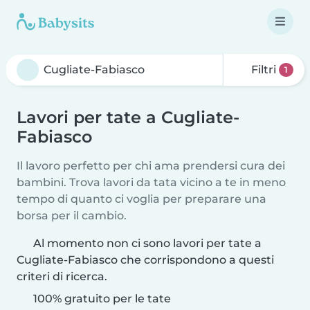
Filtri
1
Lavori per tate a Cugliate-
Fabiasco
Il lavoro perfetto per chi ama prendersi cura dei
bambini. Trova lavori da tata vicino a te in meno
tempo di quanto ci voglia per preparare una
borsa per il cambio.
Al momento non ci sono lavori per tate a
Cugliate-Fabiasco che corrispondono a questi
criteri di ricerca.
100% gratuito per le tate