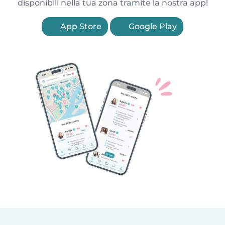
disponibili nella tua zona tramite la nostra app!
App Store
Google Play