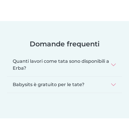
Domande frequenti
Quanti lavori come tata sono disponibili a
Erba?
Babysits è gratuito per le tate?