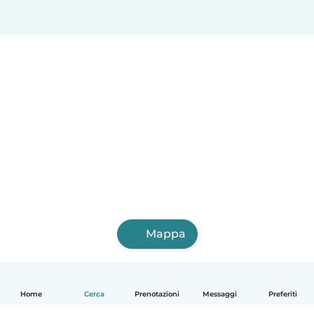
Mappa
Home
Cerca
Prenotazioni
Messaggi
Preferiti