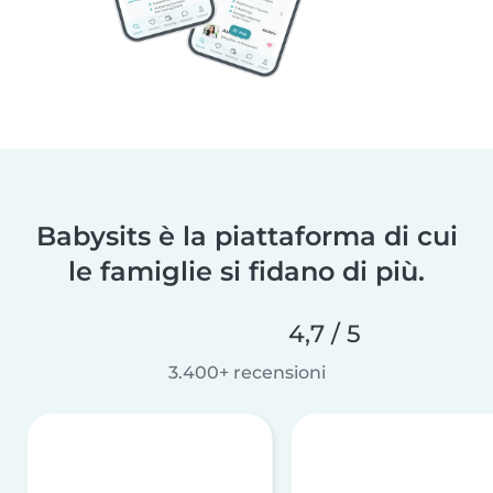
Babysits è la piattaforma di cui
le famiglie si fidano di più.
4,7 / 5
3.400+ recensioni