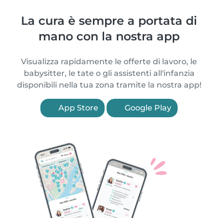
La cura è sempre a portata di
mano con la nostra app
Visualizza rapidamente le offerte di lavoro, le
babysitter, le tate o gli assistenti all'infanzia
disponibili nella tua zona tramite la nostra app!
App Store
Google Play