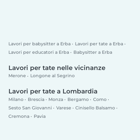
Lavori per babysitter a Erba
Lavori per tate a Erba
Lavori per educatori a Erba
Babysitter a Erba
Lavori per tate nelle vicinanze
Merone
Longone al Segrino
Lavori per tate a Lombardia
Milano
Brescia
Monza
Bergamo
Como
Sesto San Giovanni
Varese
Cinisello Balsamo
Cremona
Pavia