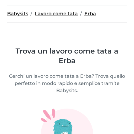
Babysits
Lavoro come tata
Erba
Trova un lavoro come tata a
Erba
Cerchi un lavoro come tata a Erba? Trova quello
perfetto in modo rapido e semplice tramite
Babysits.