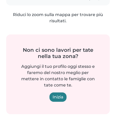
Riduci lo zoom sulla mappa per trovare più
risultati.
Non ci sono lavori per tate
nella tua zona?
Aggiungi il tuo profilo oggi stesso e
faremo del nostro meglio per
mettere in contatto le famiglie con
tate come te.
Inizia