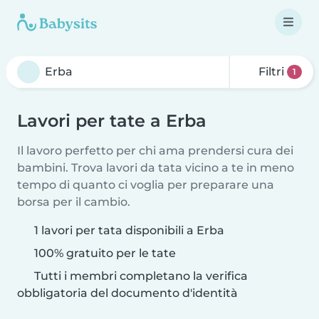
Filtri
1
Lavori per tate a Erba
Il lavoro perfetto per chi ama prendersi cura dei
bambini. Trova lavori da tata vicino a te in meno
tempo di quanto ci voglia per preparare una
borsa per il cambio.
1 lavori per tata disponibili a Erba
100% gratuito per le tate
Tutti i membri completano la verifica
obbligatoria del documento d'identità