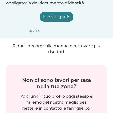
obbligatoria del documento d'identità
Iscriviti gratis
4,7 / 5
Riduci lo zoom sulla mappa per trovare più
risultati.
Non ci sono lavori per tate
nella tua zona?
Aggiungi il tuo profilo oggi stesso e
faremo del nostro meglio per
mettere in contatto le famiglie con