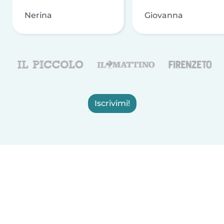
Nerina
Giovanna
Iscrivimi!