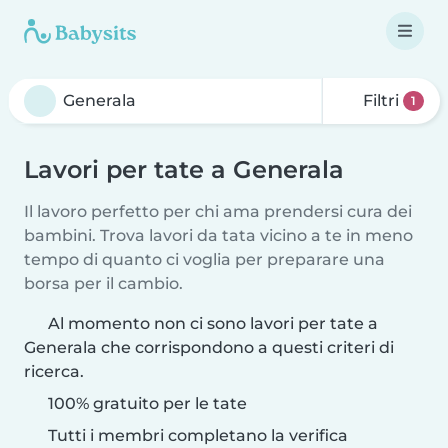
Filtri
1
Lavori per tate a Generala
Il lavoro perfetto per chi ama prendersi cura dei
bambini. Trova lavori da tata vicino a te in meno
tempo di quanto ci voglia per preparare una
borsa per il cambio.
Al momento non ci sono lavori per tate a
Generala che corrispondono a questi criteri di
ricerca.
100% gratuito per le tate
Tutti i membri completano la verifica