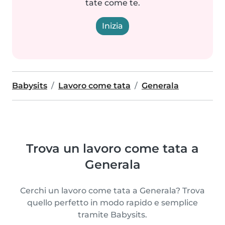
tate come te.
Inizia
Babysits
Lavoro come tata
Generala
Trova un lavoro come tata a
Generala
Cerchi un lavoro come tata a Generala? Trova
quello perfetto in modo rapido e semplice
tramite Babysits.