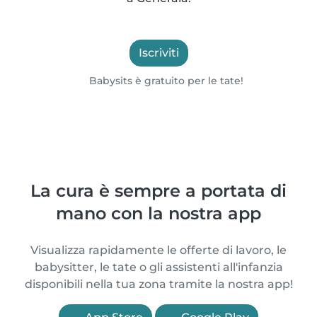
Iscriviti
Babysits è gratuito per le tate!
La cura è sempre a portata di
mano con la nostra app
Visualizza rapidamente le offerte di lavoro, le
babysitter, le tate o gli assistenti all'infanzia
disponibili nella tua zona tramite la nostra app!